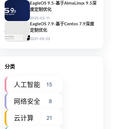
EagleOS 9.5-基于AlmaLinux 9.5深
度定制优化
2025-03-11
EagleOS 7.9-基于Centos 7.9深度
定制优化
2021-05-23
分类
人工智能
15
网络安全
8
云计算
21