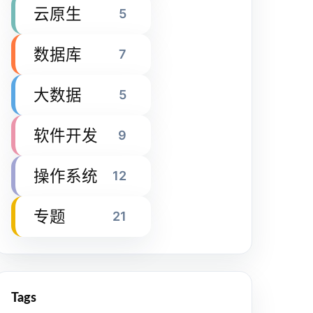
云原生
5
数据库
7
大数据
5
软件开发
9
操作系统
12
专题
21
Tags