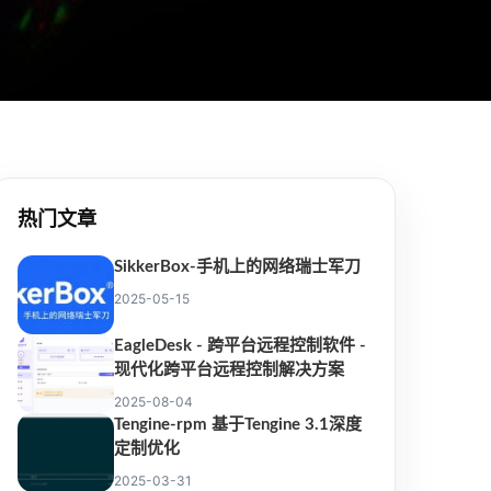
热门文章
SikkerBox-手机上的网络瑞士军刀
2025-05-15
EagleDesk - 跨平台远程控制软件 -
现代化跨平台远程控制解决方案
2025-08-04
Tengine-rpm 基于Tengine 3.1深度
定制优化
2025-03-31