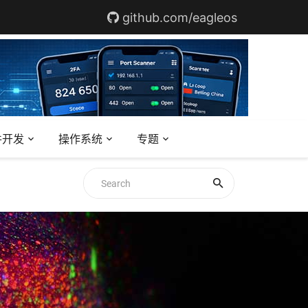
github.com/eagleos
件开发
操作系统
专题