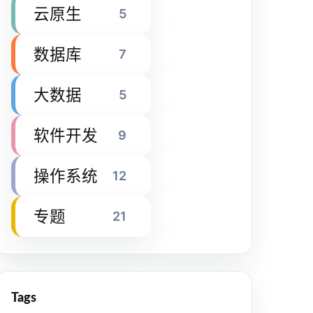
云原生
5
数据库
7
大数据
5
软件开发
9
操作系统
12
专题
21
Tags