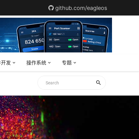
github.com/eagleos
件开发
操作系统
专题