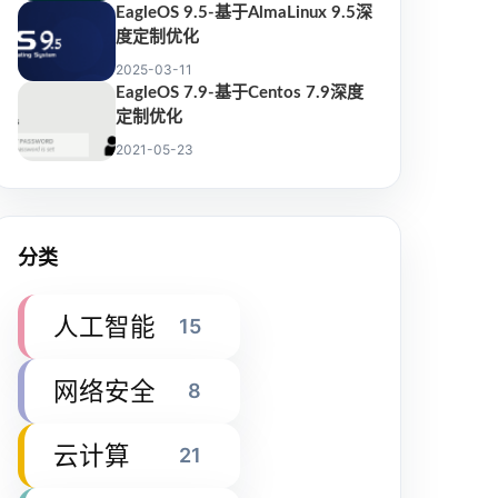
EagleOS 9.5-基于AlmaLinux 9.5深
度定制优化
2025-03-11
EagleOS 7.9-基于Centos 7.9深度
定制优化
2021-05-23
分类
人工智能
15
网络安全
8
云计算
21