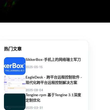
热门文章
SikkerBox-手机上的网络瑞士军刀
2025-05-15
EagleDesk - 跨平台远程控制软件 -
现代化跨平台远程控制解决方案
2025-08-04
Tengine-rpm 基于Tengine 3.1深度
定制优化
2025-03-31