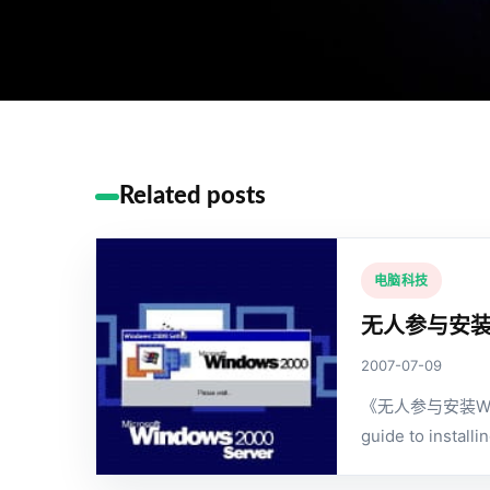
Related posts
电脑科技
无人参与安装
2007-07-09
《无人参与安装Wi
guide to install