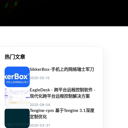
热门文章
SikkerBox-手机上的网络瑞士军刀
2025-05-15
EagleDesk - 跨平台远程控制软件 -
现代化跨平台远程控制解决方案
2025-08-04
Tengine-rpm 基于Tengine 3.1深度
定制优化
2025-03-31