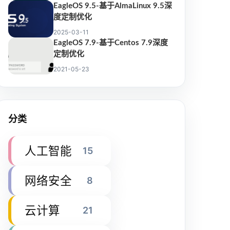
EagleOS 9.5-基于AlmaLinux 9.5深
度定制优化
2025-03-11
EagleOS 7.9-基于Centos 7.9深度
定制优化
2021-05-23
分类
人工智能
15
网络安全
8
云计算
21