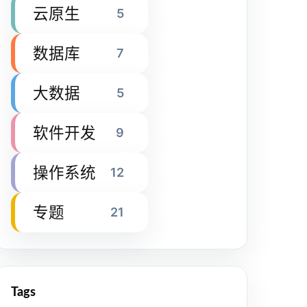
云原生
5
数据库
7
大数据
5
软件开发
9
操作系统
12
专题
21
Tags