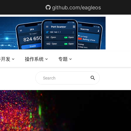
github.com/eagleos
件开发
操作系统
专题