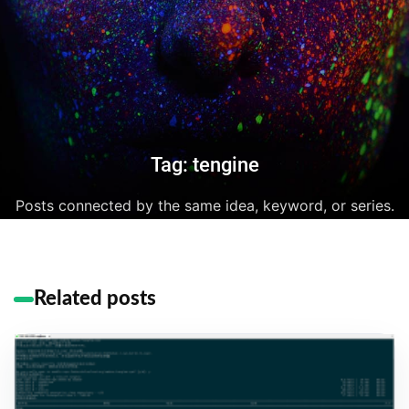
Tag: tengine
Posts connected by the same idea, keyword, or series.
Related posts