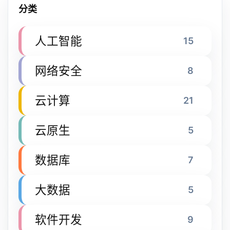
分类
人工智能
15
网络安全
8
云计算
21
云原生
5
数据库
7
大数据
5
软件开发
9