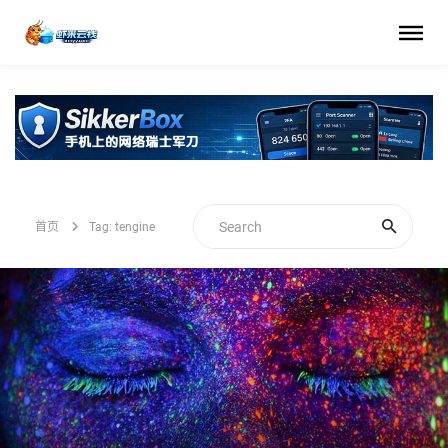
首页
Tag: tengine