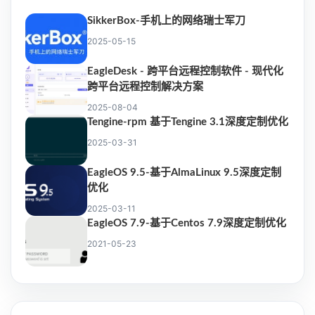
SikkerBox-手机上的网络瑞士军刀
2025-05-15
EagleDesk - 跨平台远程控制软件 - 现代化
跨平台远程控制解决方案
2025-08-04
Tengine-rpm 基于Tengine 3.1深度定制优化
2025-03-31
EagleOS 9.5-基于AlmaLinux 9.5深度定制
优化
2025-03-11
EagleOS 7.9-基于Centos 7.9深度定制优化
2021-05-23