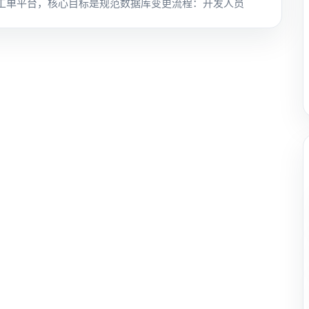
审核工单平台，核心目标是规范数据库变更流程：开发人员