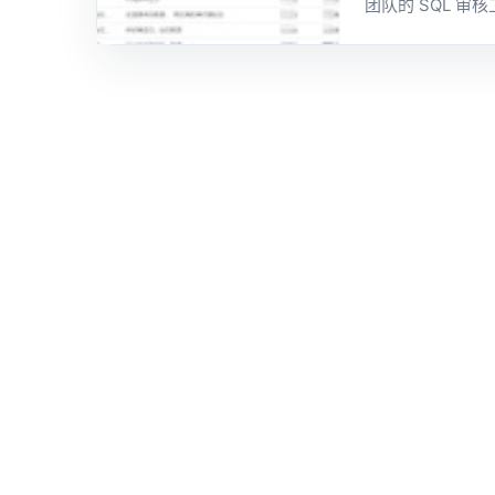
团队的 SQL 