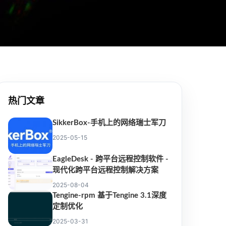
热门文章
SikkerBox-手机上的网络瑞士军刀
2025-05-15
EagleDesk - 跨平台远程控制软件 -
现代化跨平台远程控制解决方案
2025-08-04
Tengine-rpm 基于Tengine 3.1深度
定制优化
2025-03-31