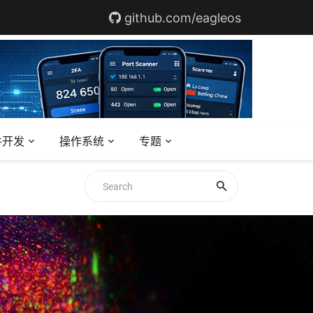
github.com/eagleos
件开发
操作系统
专题