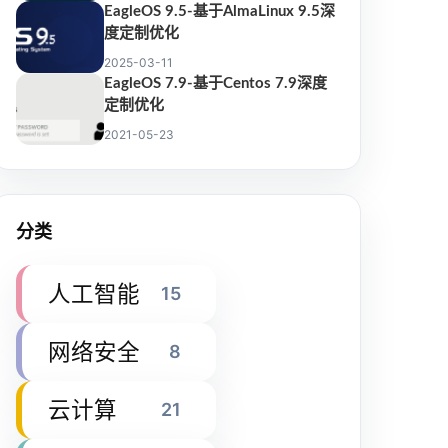
EagleOS 9.5-基于AlmaLinux 9.5深
度定制优化
2025-03-11
EagleOS 7.9-基于Centos 7.9深度
定制优化
2021-05-23
分类
人工智能
15
网络安全
8
云计算
21