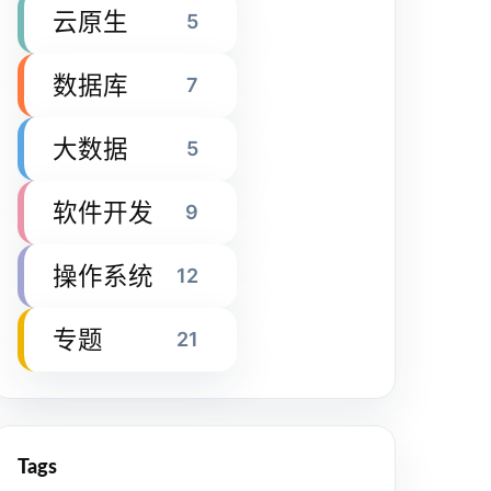
云原生
5
数据库
7
大数据
5
软件开发
9
操作系统
12
专题
21
Tags