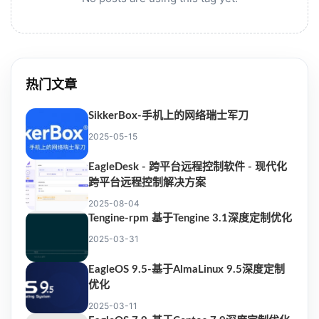
热门文章
SikkerBox-手机上的网络瑞士军刀
2025-05-15
EagleDesk - 跨平台远程控制软件 - 现代化
跨平台远程控制解决方案
2025-08-04
Tengine-rpm 基于Tengine 3.1深度定制优化
2025-03-31
EagleOS 9.5-基于AlmaLinux 9.5深度定制
优化
2025-03-11