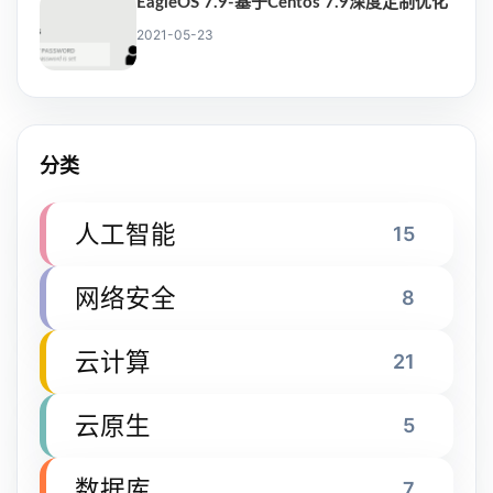
EagleOS 7.9-基于Centos 7.9深度定制优化
2021-05-23
分类
人工智能
15
网络安全
8
云计算
21
云原生
5
数据库
7