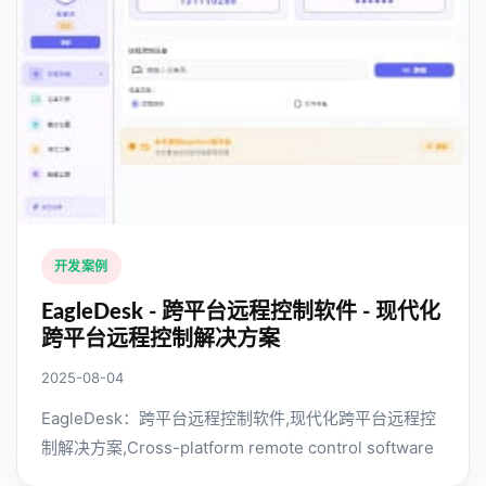
开发案例
EagleDesk - 跨平台远程控制软件 - 现代化
跨平台远程控制解决方案
2025-08-04
EagleDesk：跨平台远程控制软件,现代化跨平台远程控
制解决方案,Cross-platform remote control software