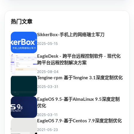
热门文章
SikkerBox-手机上的网络瑞士军刀
2025-05-15
EagleDesk - 跨平台远程控制软件 - 现代化
跨平台远程控制解决方案
2025-08-04
Tengine-rpm 基于Tengine 3.1深度定制优化
2025-03-31
EagleOS 9.5-基于AlmaLinux 9.5深度定制
优化
2025-03-11
EagleOS 7.9-基于Centos 7.9深度定制优化
2021-05-23