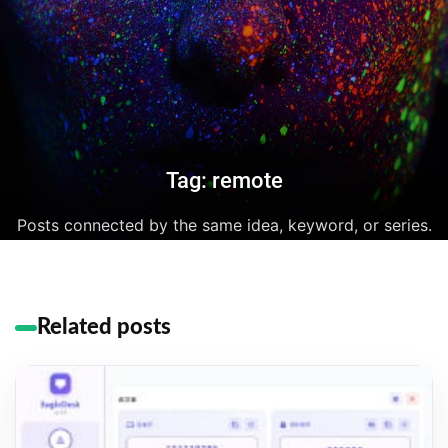
Tag: remote
Posts connected by the same idea, keyword, or series.
Related posts