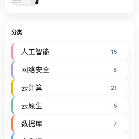
分类
人工智能
15
网络安全
8
云计算
21
云原生
5
数据库
7