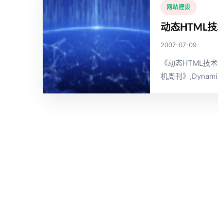
网站建设
动态HTML
2007-07-09
《动态HTML技
机周刊》,Dynamic 