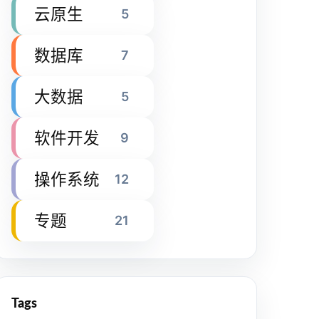
云原生
5
数据库
7
大数据
5
软件开发
9
操作系统
12
专题
21
Tags