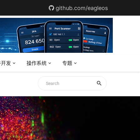
github.com/eagleos
件开发
操作系统
专题