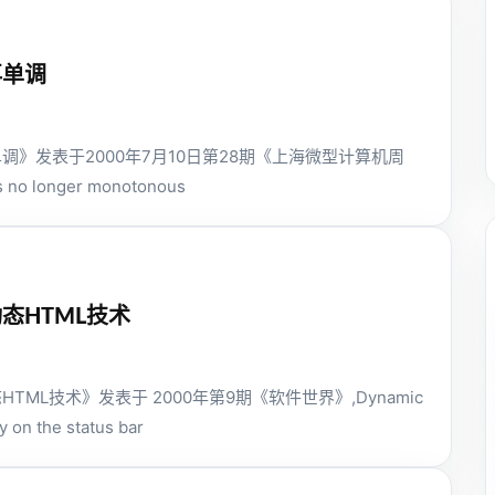
再单调
调》发表于2000年7月10日第28期《上海微型计算机周
s no longer monotonous
态HTML技术
TML技术》发表于 2000年第9期《软件世界》,Dynamic
 on the status bar