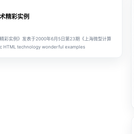
技术精彩实例
术精彩实例》发表于2000年6月5日第23期《上海微型计算
HTML technology wonderful examples