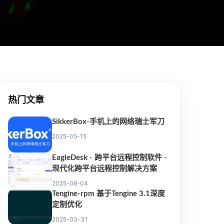
热门文章
SikkerBox-手机上的网络瑞士军刀
2025-05-15
EagleDesk - 跨平台远程控制软件 -
现代化跨平台远程控制解决方案
2025-08-04
Tengine-rpm 基于Tengine 3.1深度
定制优化
2025-03-31