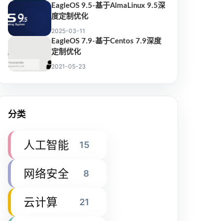
EagleOS 9.5-基于AlmaLinux 9.5深
度定制优化
2025-03-11
EagleOS 7.9-基于Centos 7.9深度
定制优化
2021-05-23
分类
人工智能
15
网络安全
8
云计算
21