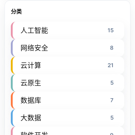
分类
人工智能
15
网络安全
8
云计算
21
云原生
5
数据库
7
大数据
5