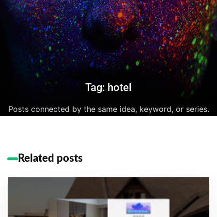
Tag: hotel
Posts connected by the same idea, keyword, or series.
Related posts