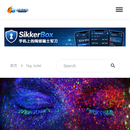
首页
Tag: hotel