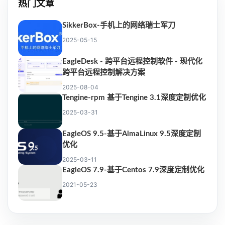
热门文章
SikkerBox-手机上的网络瑞士军刀
2025-05-15
EagleDesk - 跨平台远程控制软件 - 现代化
跨平台远程控制解决方案
2025-08-04
Tengine-rpm 基于Tengine 3.1深度定制优化
2025-03-31
EagleOS 9.5-基于AlmaLinux 9.5深度定制
优化
2025-03-11
EagleOS 7.9-基于Centos 7.9深度定制优化
2021-05-23