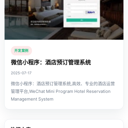
开发案例
微信小程序：酒店预订管理系统
2025-07-17
微信小程序：酒店预订管理系统,高效、专业的酒店运营
管理平台,WeChat Mini Program Hotel Reservation
Management System