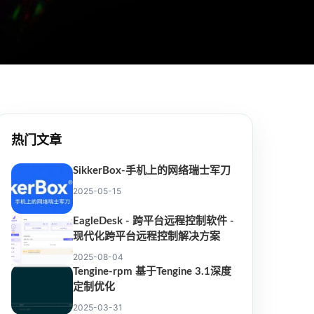
热门文章
SikkerBox-手机上的网络瑞士军刀
2025-05-15
EagleDesk - 跨平台远程控制软件 -
现代化跨平台远程控制解决方案
2025-08-04
Tengine-rpm 基于Tengine 3.1深度
定制优化
2025-03-31