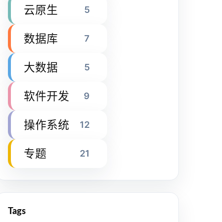
云原生
5
数据库
7
大数据
5
软件开发
9
操作系统
12
专题
21
Tags