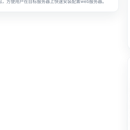
RPM包，方便用户在目标服务器上快速安装配置web服务器。