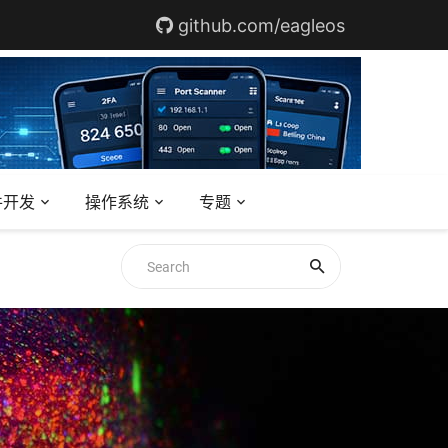
github.com/eagleos
件开发
操作系统
专题