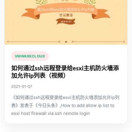
VMWARECLOUD
如何通过ssh远程登录给esxi主机防火墙添
加允许ip列表（视频）
2021-01-07
《如何通过ssh远程登录给esxi主机防火墙添加允许ip列
表》发表于《今日头条》,How to add allow ip list to
esxi host firewall via ssh remote login