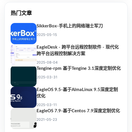
热门文章
SikkerBox-手机上的网络瑞士军刀
2025-05-15
EagleDesk - 跨平台远程控制软件 - 现代化
跨平台远程控制解决方案
2025-08-04
Tengine-rpm 基于Tengine 3.1深度定制优化
2025-03-31
EagleOS 9.5-基于AlmaLinux 9.5深度定制
优化
2025-03-11
EagleOS 7.9-基于Centos 7.9深度定制优化
2021-05-23