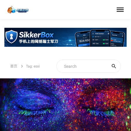
首页
Tag: esxi