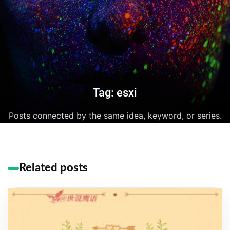
Tag: esxi
Posts connected by the same idea, keyword, or series.
Related posts