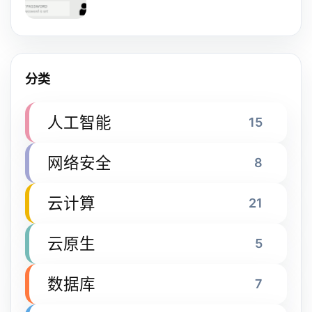
分类
人工智能
15
网络安全
8
云计算
21
云原生
5
数据库
7