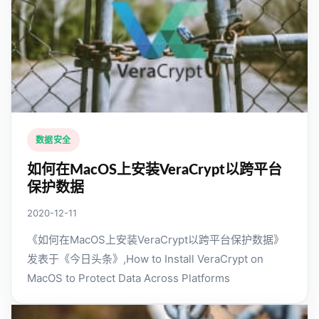
数据安全
如何在MacOS上安装VeraCrypt以跨平台
保护数据
2020-12-11
《如何在MacOS上安装VeraCrypt以跨平台保护数据》
发表于《今日头条》,How to Install VeraCrypt on
MacOS to Protect Data Across Platforms