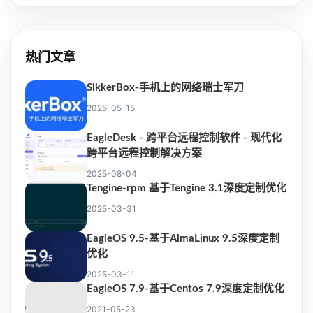
热门文章
SikkerBox-手机上的网络瑞士军刀
2025-05-15
EagleDesk - 跨平台远程控制软件 - 现代化
跨平台远程控制解决方案
2025-08-04
Tengine-rpm 基于Tengine 3.1深度定制优化
2025-03-31
EagleOS 9.5-基于AlmaLinux 9.5深度定制
优化
2025-03-11
EagleOS 7.9-基于Centos 7.9深度定制优化
2021-05-23