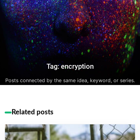
Tag: encryption
Posts connected by the same idea, keyword, or series.
Related posts