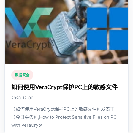
数据安全
如何使用VeraCrypt保护PC上的敏感文件
2020-12-06
《如何使用VeraCrypt保护PC上的敏感文件》发表于
《今日头条》,How to Protect Sensitive Files on PC
with VeraCrypt