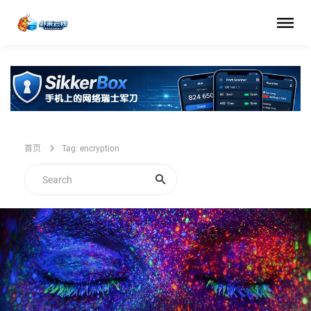
首页
Tag: encryption