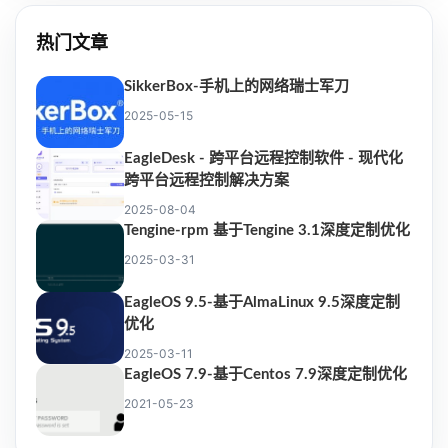
热门文章
SikkerBox-手机上的网络瑞士军刀
2025-05-15
EagleDesk - 跨平台远程控制软件 - 现代化
跨平台远程控制解决方案
2025-08-04
Tengine-rpm 基于Tengine 3.1深度定制优化
2025-03-31
EagleOS 9.5-基于AlmaLinux 9.5深度定制
优化
2025-03-11
EagleOS 7.9-基于Centos 7.9深度定制优化
2021-05-23