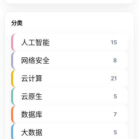
分类
人工智能
15
网络安全
8
云计算
21
云原生
5
数据库
7
大数据
5