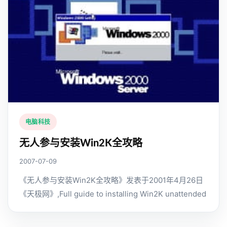
电脑科技
无人参与安装Win2K全攻略
2007-07-09
《无人参与安装Win2K全攻略》发表于2001年4月26日
《天极网》,Full guide to installing Win2K unattended