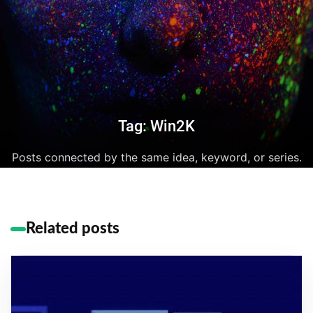
Tag: Win2K
Posts connected by the same idea, keyword, or series.
Related posts