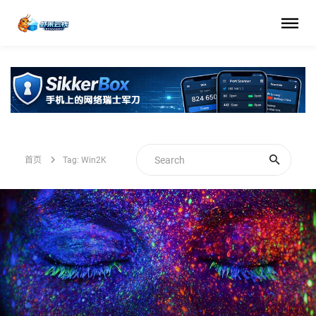
首页
Tag: Win2K