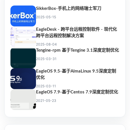
SikkerBox-手机上的网络瑞士军刀
2025-05-15
EagleDesk - 跨平台远程控制软件 - 现代化
跨平台远程控制解决方案
2025-08-04
Tengine-rpm 基于Tengine 3.1深度定制优化
2025-03-31
EagleOS 9.5-基于AlmaLinux 9.5深度定制
优化
2025-03-11
EagleOS 7.9-基于Centos 7.9深度定制优化
2021-05-23