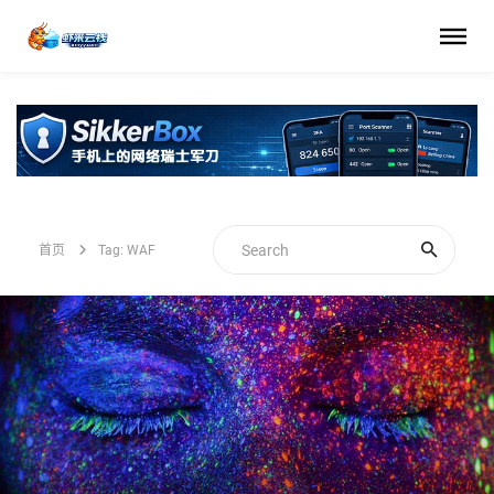
首页
Tag: WAF