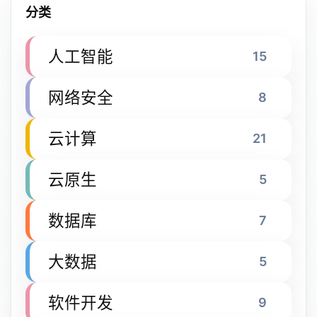
分类
人工智能
15
网络安全
8
云计算
21
云原生
5
数据库
7
大数据
5
软件开发
9