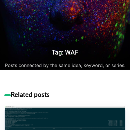
Tag: WAF
Posts connected by the same idea, keyword, or series.
Related posts