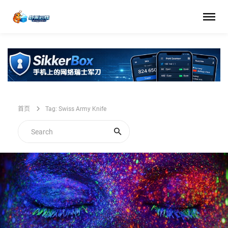
首页
Tag: Swiss Army Knife