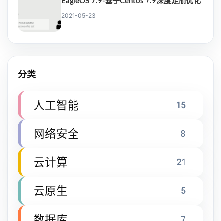
EagleOS 7.9-基于Centos 7.9深度定制优化
2021-05-23
分类
人工智能
15
网络安全
8
云计算
21
云原生
5
数据库
7