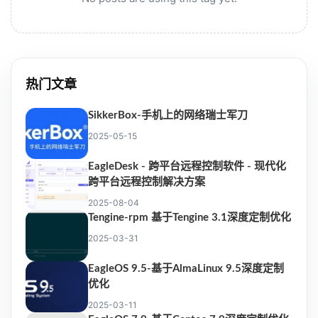
热门文章
SikkerBox-手机上的网络瑞士军刀
2025-05-15
EagleDesk - 跨平台远程控制软件 - 现代化
跨平台远程控制解决方案
2025-08-04
Tengine-rpm 基于Tengine 3.1深度定制优化
2025-03-31
EagleOS 9.5-基于AlmaLinux 9.5深度定制
优化
2025-03-11