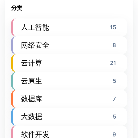
分类
人工智能
15
网络安全
8
云计算
21
云原生
5
数据库
7
大数据
5
软件开发
9