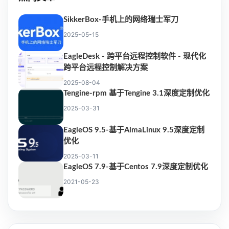
SikkerBox-手机上的网络瑞士军刀
2025-05-15
EagleDesk - 跨平台远程控制软件 - 现代化
跨平台远程控制解决方案
2025-08-04
Tengine-rpm 基于Tengine 3.1深度定制优化
2025-03-31
EagleOS 9.5-基于AlmaLinux 9.5深度定制
优化
2025-03-11
EagleOS 7.9-基于Centos 7.9深度定制优化
2021-05-23