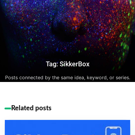
Tag: SikkerBox
Posts connected by the same idea, keyword, or series.
Related posts