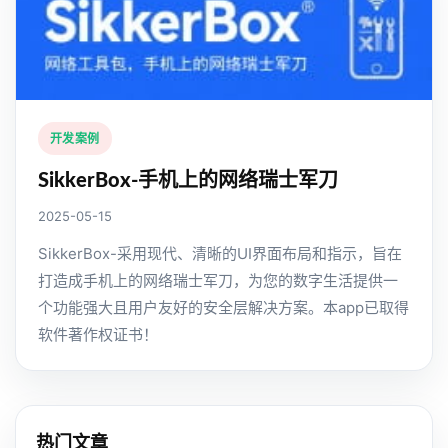
开发案例
SikkerBox-手机上的网络瑞士军刀
2025-05-15
SikkerBox-采用现代、清晰的UI界面布局和指示，旨在
打造成手机上的网络瑞士军刀，为您的数字生活提供一
个功能强大且用户友好的安全层解决方案。本app已取得
软件著作权证书！
热门文章