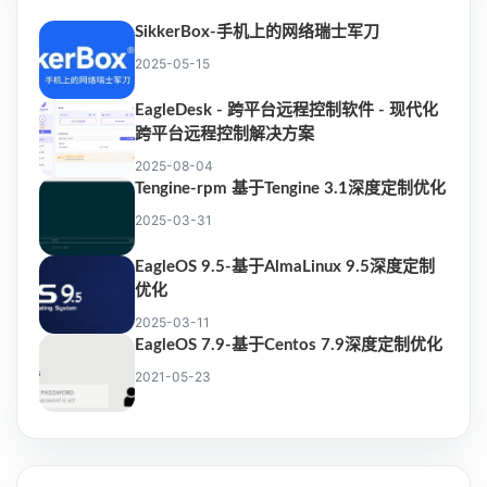
SikkerBox-手机上的网络瑞士军刀
2025-05-15
EagleDesk - 跨平台远程控制软件 - 现代化
跨平台远程控制解决方案
2025-08-04
Tengine-rpm 基于Tengine 3.1深度定制优化
2025-03-31
EagleOS 9.5-基于AlmaLinux 9.5深度定制
优化
2025-03-11
EagleOS 7.9-基于Centos 7.9深度定制优化
2021-05-23