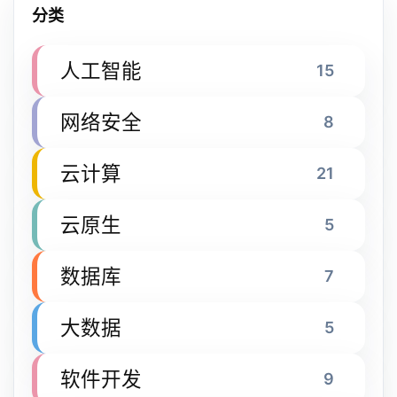
分类
人工智能
15
网络安全
8
云计算
21
云原生
5
数据库
7
大数据
5
软件开发
9