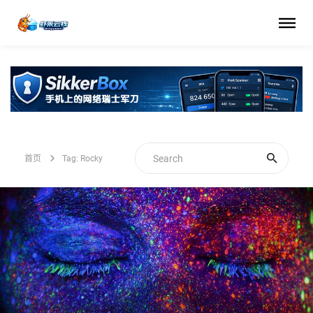
首页
Tag: Rocky