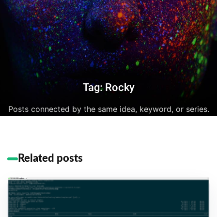
Tag: Rocky
Posts connected by the same idea, keyword, or series.
Related posts