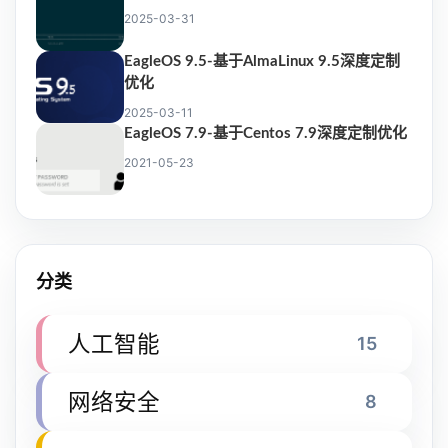
2025-03-31
EagleOS 9.5-基于AlmaLinux 9.5深度定制
优化
2025-03-11
EagleOS 7.9-基于Centos 7.9深度定制优化
2021-05-23
分类
人工智能
15
网络安全
8