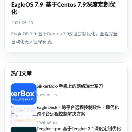
EagleOS 7.9-基于Centos 7.9深度定制优
化
2021-05-23
EagleOS 7.9-基于Centos 7.9深度定制优化，全程完全
自动化无人值守安装。
热门文章
SikkerBox-手机上的网络瑞士军刀
2025-05-15
EagleDesk - 跨平台远程控制软件 - 现代化
跨平台远程控制解决方案
2025-08-04
Tengine-rpm 基于Tengine 3.1深度定制优化