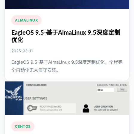
ALMALINUX
EagleOS 9.5-基于AlmaLinux 9.5深度定制
优化
2025-03-11
EagleOS 9.5-基于AlmaLinux 9.5深度定制优化，全程完
全自动化无人值守安装。
CENTOS