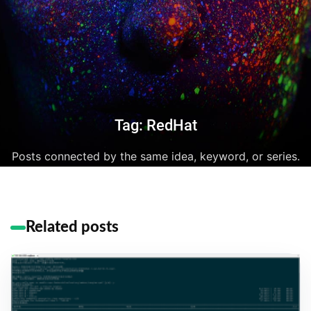
Tag: RedHat
Posts connected by the same idea, keyword, or series.
Related posts