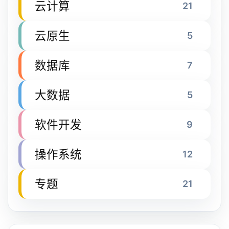
云计算
21
云原生
5
数据库
7
大数据
5
软件开发
9
操作系统
12
专题
21