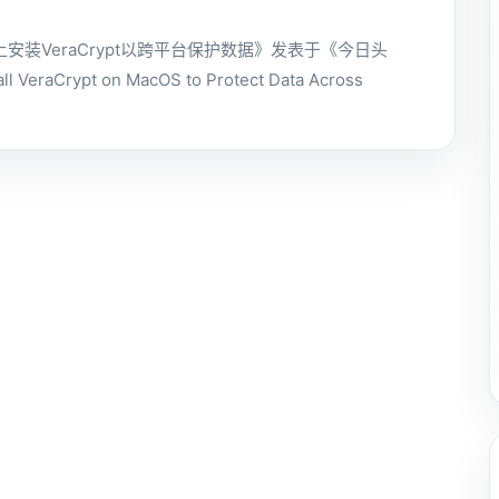
上安装VeraCrypt以跨平台保护数据》发表于《今日头
ll VeraCrypt on MacOS to Protect Data Across