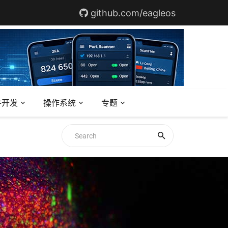
github.com/eagleos
件开发
操作系统
专题