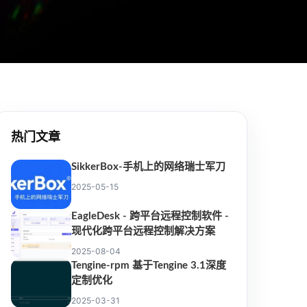
热门文章
SikkerBox-手机上的网络瑞士军刀
2025-05-15
EagleDesk - 跨平台远程控制软件 -
现代化跨平台远程控制解决方案
2025-08-04
Tengine-rpm 基于Tengine 3.1深度
定制优化
2025-03-31