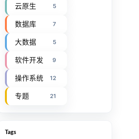
云原生
5
数据库
7
大数据
5
软件开发
9
操作系统
12
专题
21
Tags