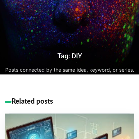
Tag: DIY
Posts connected by the same idea, keyword, or series.
Related posts