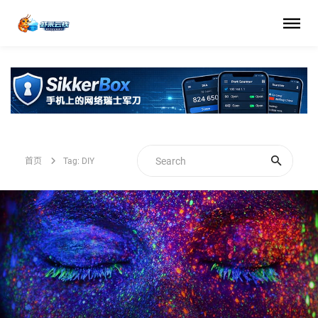
首页
Tag: DIY