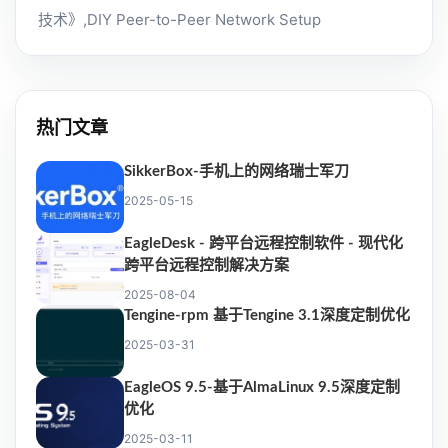
技术》,DIY Peer-to-Peer Network Setup
热门文章
SikkerBox-手机上的网络瑞士军刀
2025-05-15
EagleDesk - 跨平台远程控制软件 - 现代化
跨平台远程控制解决方案
2025-08-04
Tengine-rpm 基于Tengine 3.1深度定制优化
2025-03-31
EagleOS 9.5-基于AlmaLinux 9.5深度定制
优化
2025-03-11