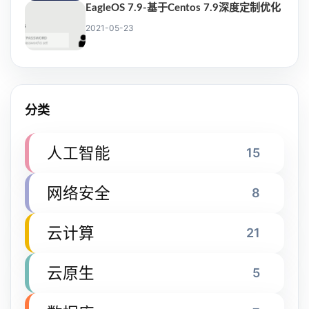
EagleOS 7.9-基于Centos 7.9深度定制优化
2021-05-23
分类
人工智能
15
网络安全
8
云计算
21
云原生
5