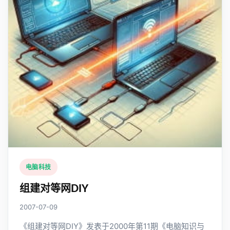
电脑科技
组建对等网DIY
2007-07-09
《组建对等网DIY》发表于2000年第11期《电脑知识与