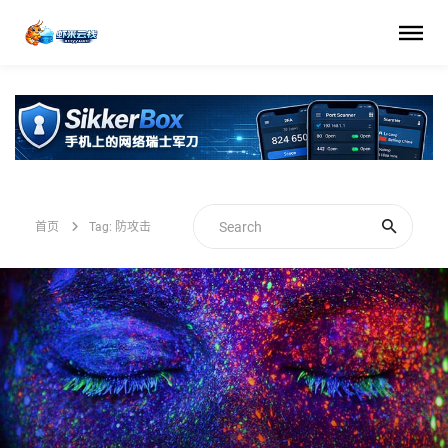
首页
Tag: 防攻击