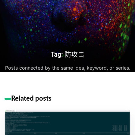
Tag: 防攻击
Posts connected by the same idea, keyword, or series.
Related posts