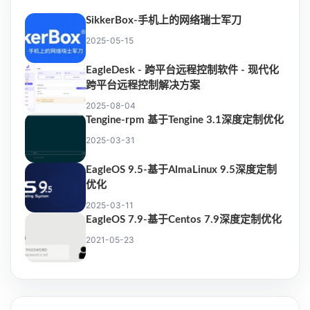
SikkerBox-手机上的网络瑞士军刀
2025-05-15
EagleDesk - 跨平台远程控制软件 - 现代化
跨平台远程控制解决方案
2025-08-04
Tengine-rpm 基于Tengine 3.1深度定制优化
2025-03-31
EagleOS 9.5-基于AlmaLinux 9.5深度定制
优化
2025-03-11
EagleOS 7.9-基于Centos 7.9深度定制优化
2021-05-23