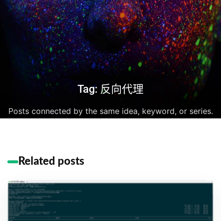
Tag: 反向代理
Posts connected by the same idea, keyword, or series.
Related posts