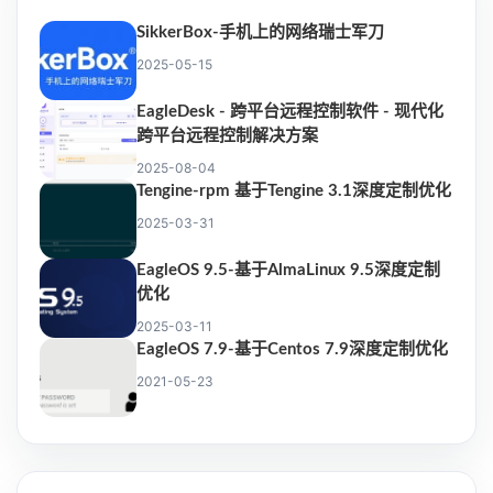
SikkerBox-手机上的网络瑞士军刀
2025-05-15
EagleDesk - 跨平台远程控制软件 - 现代化
跨平台远程控制解决方案
2025-08-04
Tengine-rpm 基于Tengine 3.1深度定制优化
2025-03-31
EagleOS 9.5-基于AlmaLinux 9.5深度定制
优化
2025-03-11
EagleOS 7.9-基于Centos 7.9深度定制优化
2021-05-23