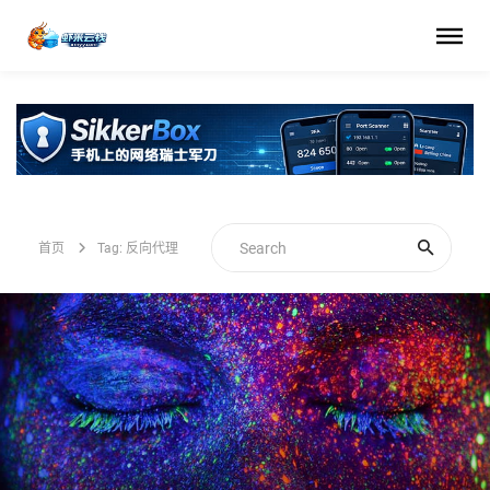
首页
Tag: 反向代理