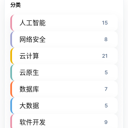
分类
人工智能
15
网络安全
8
云计算
21
云原生
5
数据库
7
大数据
5
软件开发
9