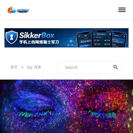
首页
Tag: 探索