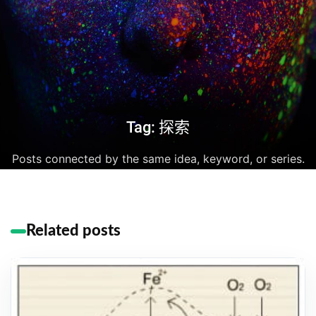
Tag: 探索
Posts connected by the same idea, keyword, or series.
Related posts