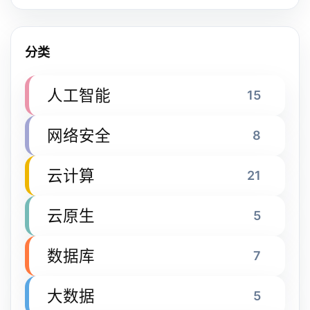
分类
人工智能
15
网络安全
8
云计算
21
云原生
5
数据库
7
大数据
5