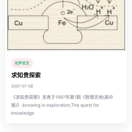
化学论文
求知贵探索
2007-07-08
《求知贵探索》发表于1997年第1期《数理天地(高中
版)》,knowing in exploration,The quest for
knowledge