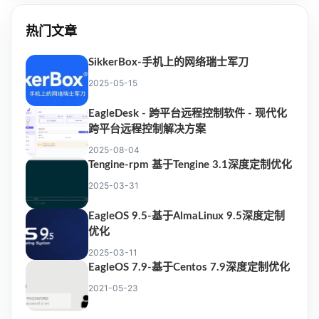
热门文章
SikkerBox-手机上的网络瑞士军刀
2025-05-15
EagleDesk - 跨平台远程控制软件 - 现代化
跨平台远程控制解决方案
2025-08-04
Tengine-rpm 基于Tengine 3.1深度定制优化
2025-03-31
EagleOS 9.5-基于AlmaLinux 9.5深度定制
优化
2025-03-11
EagleOS 7.9-基于Centos 7.9深度定制优化
2021-05-23