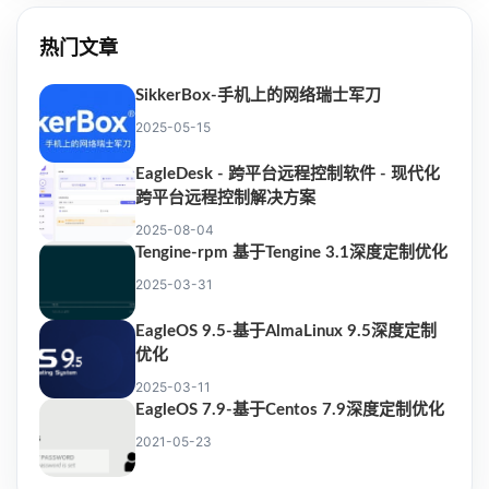
热门文章
SikkerBox-手机上的网络瑞士军刀
2025-05-15
EagleDesk - 跨平台远程控制软件 - 现代化
跨平台远程控制解决方案
2025-08-04
Tengine-rpm 基于Tengine 3.1深度定制优化
2025-03-31
EagleOS 9.5-基于AlmaLinux 9.5深度定制
优化
2025-03-11
EagleOS 7.9-基于Centos 7.9深度定制优化
2021-05-23