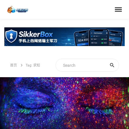
首页
Tag: 求知