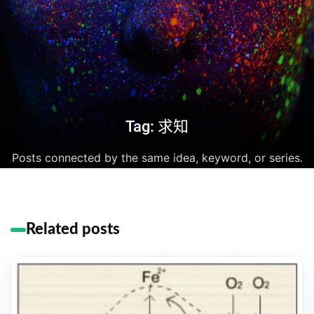
Tag: 求知
Posts connected by the same idea, keyword, or series.
Related posts