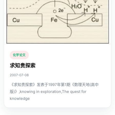
化学论文
求知贵探索
2007-07-08
《求知贵探索》发表于1997年第1期《数理天地(高中
版)》,knowing in exploration,The quest for
knowledge