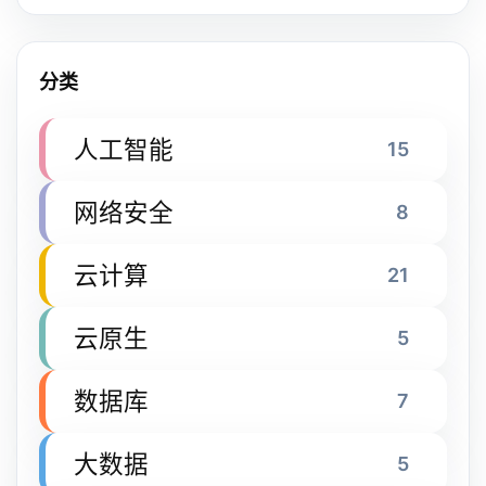
分类
人工智能
15
网络安全
8
云计算
21
云原生
5
数据库
7
大数据
5