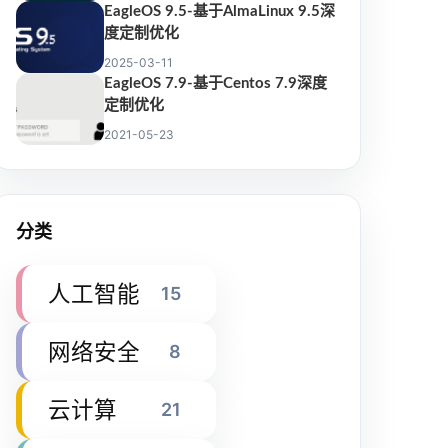
EagleOS 9.5-基于AlmaLinux 9.5深
度定制优化
2025-03-11
EagleOS 7.9-基于Centos 7.9深度
定制优化
2021-05-23
分类
人工智能
15
网络安全
8
云计算
21