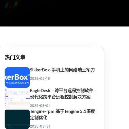
热门文章
SikkerBox-手机上的网络瑞士军刀
2025-05-15
EagleDesk - 跨平台远程控制软件 -
现代化跨平台远程控制解决方案
2025-08-04
Tengine-rpm 基于Tengine 3.1深度
定制优化
2025-03-31