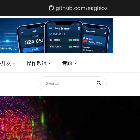
github.com/eagleos
件开发
操作系统
专题