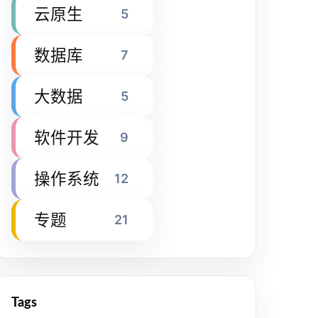
云原生
5
数据库
7
大数据
5
软件开发
9
操作系统
12
专题
21
Tags