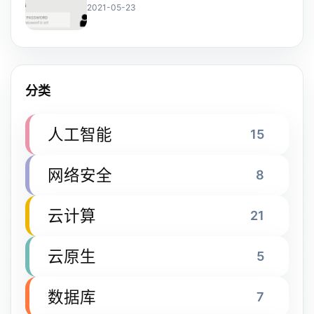
2021-05-23
分类
人工智能
15
网络安全
8
云计算
21
云原生
5
数据库
7