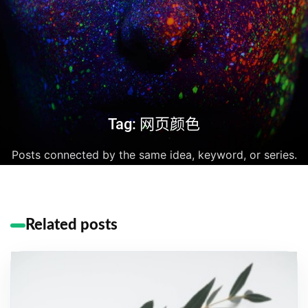
Tag: 网页颜色
Posts connected by the same idea, keyword, or series.
Related posts