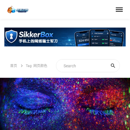
首页
Tag: 网页颜色