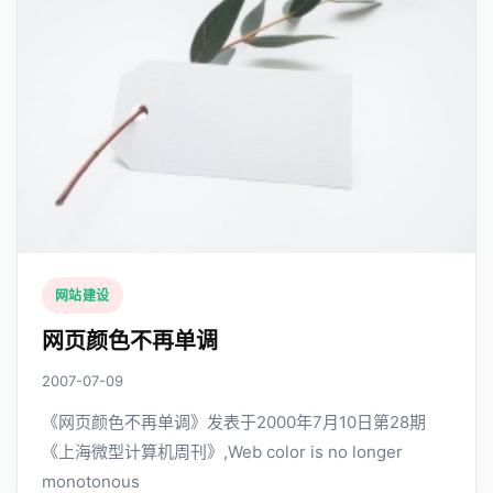
网站建设
网页颜色不再单调
2007-07-09
《网页颜色不再单调》发表于2000年7月10日第28期
《上海微型计算机周刊》,Web color is no longer
monotonous