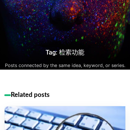
Tag: 检索功能
Posts connected by the same idea, keyword, or series.
Related posts