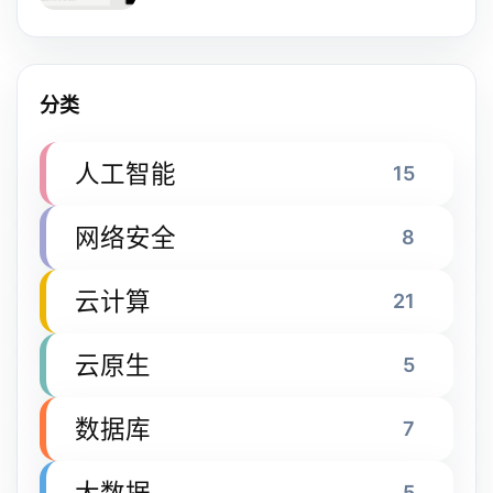
分类
人工智能
15
网络安全
8
云计算
21
云原生
5
数据库
7
大数据
5