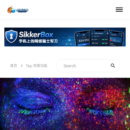
首页
Tag: 检索功能