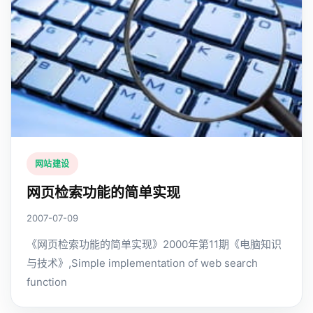
网站建设
网页检索功能的简单实现
2007-07-09
《网页检索功能的简单实现》2000年第11期《电脑知识
与技术》,Simple implementation of web search
function