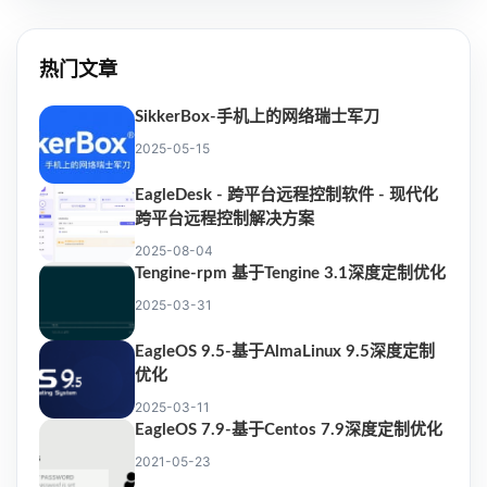
热门文章
SikkerBox-手机上的网络瑞士军刀
2025-05-15
EagleDesk - 跨平台远程控制软件 - 现代化
跨平台远程控制解决方案
2025-08-04
Tengine-rpm 基于Tengine 3.1深度定制优化
2025-03-31
EagleOS 9.5-基于AlmaLinux 9.5深度定制
优化
2025-03-11
EagleOS 7.9-基于Centos 7.9深度定制优化
2021-05-23