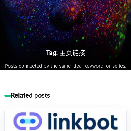
Tag: 主页链接
Posts connected by the same idea, keyword, or series.
Related posts