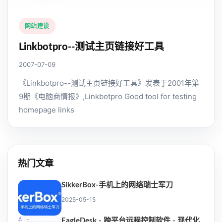
网站建设
Linkbotpro--测试主页链接好工具
2007-07-09
《Linkbotpro--测试主页链接好工具》发表于2001年第
9期《电脑商情报》,Linkbotpro Good tool for testing
homepage links
热门文章
SikkerBox-手机上的网络瑞士军刀
2025-05-15
EagleDesk - 跨平台远程控制软件 - 现代化