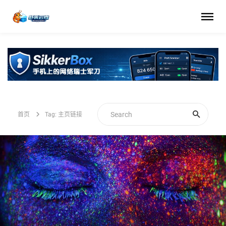
首页
Tag: 主页链接