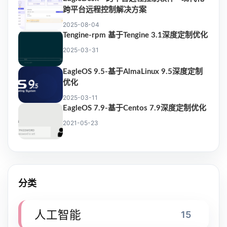
跨平台远程控制解决方案
2025-08-04
Tengine-rpm 基于Tengine 3.1深度定制优化
2025-03-31
EagleOS 9.5-基于AlmaLinux 9.5深度定制
优化
2025-03-11
EagleOS 7.9-基于Centos 7.9深度定制优化
2021-05-23
分类
人工智能
15