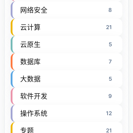
网络安全
8
云计算
21
云原生
5
数据库
7
大数据
5
软件开发
9
操作系统
12
专题
21