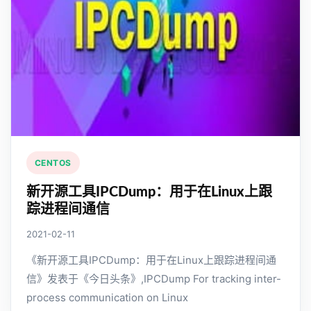
CENTOS
新开源工具IPCDump：用于在Linux上跟
踪进程间通信
2021-02-11
《新开源工具IPCDump：用于在Linux上跟踪进程间通
信》发表于《今日头条》,IPCDump For tracking inter-
process communication on Linux