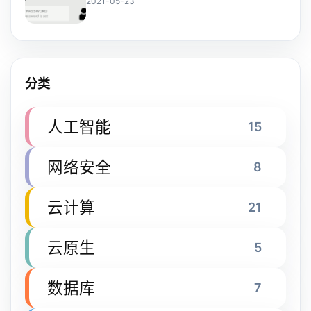
2021-05-23
分类
人工智能
15
网络安全
8
云计算
21
云原生
5
数据库
7