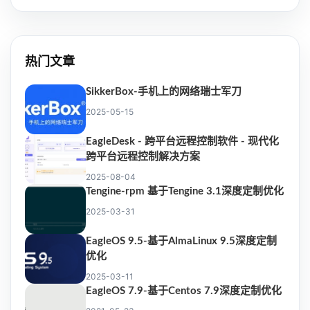
热门文章
SikkerBox-手机上的网络瑞士军刀
2025-05-15
EagleDesk - 跨平台远程控制软件 - 现代化
跨平台远程控制解决方案
2025-08-04
Tengine-rpm 基于Tengine 3.1深度定制优化
2025-03-31
EagleOS 9.5-基于AlmaLinux 9.5深度定制
优化
2025-03-11
EagleOS 7.9-基于Centos 7.9深度定制优化