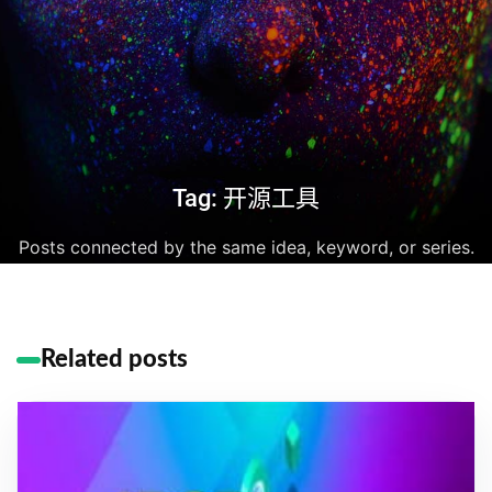
Tag: 开源工具
Posts connected by the same idea, keyword, or series.
Related posts