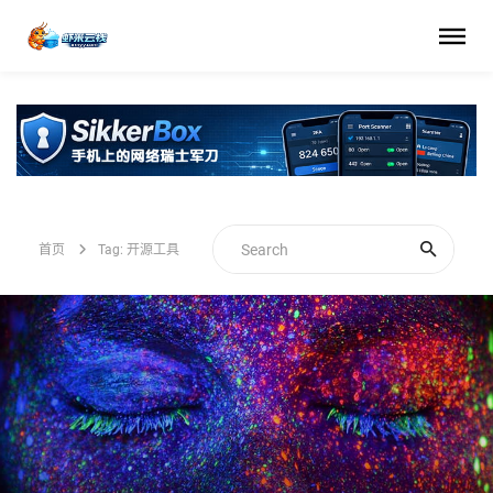
首页
Tag: 开源工具