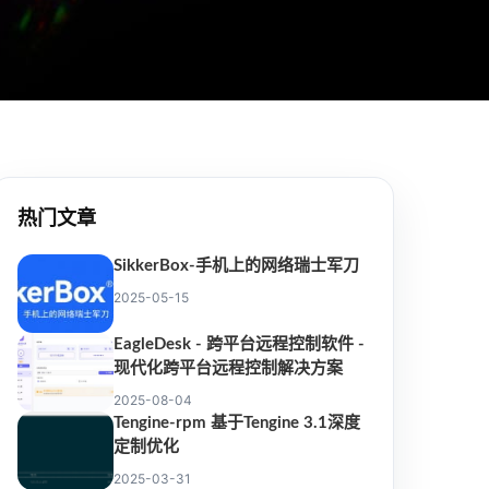
热门文章
SikkerBox-手机上的网络瑞士军刀
2025-05-15
EagleDesk - 跨平台远程控制软件 -
现代化跨平台远程控制解决方案
2025-08-04
Tengine-rpm 基于Tengine 3.1深度
定制优化
2025-03-31