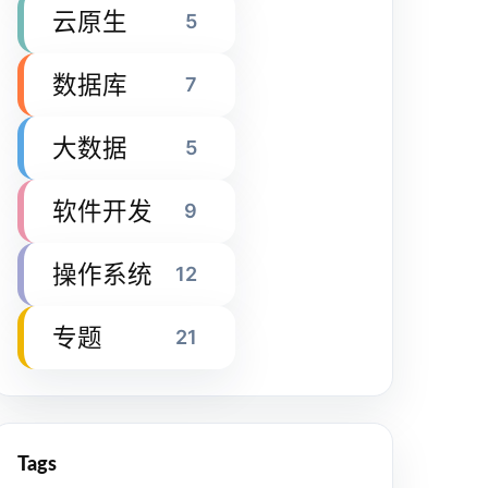
云原生
5
数据库
7
大数据
5
软件开发
9
操作系统
12
专题
21
Tags