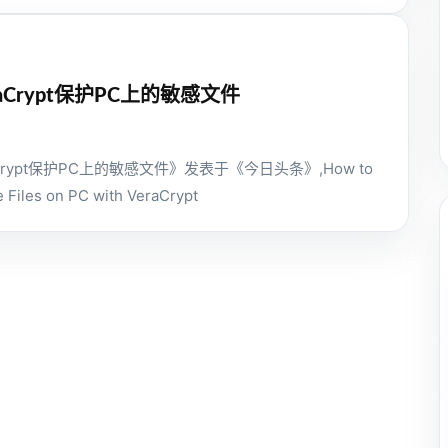
aCrypt保护PC上的敏感文件
Crypt保护PC上的敏感文件》发表于《今日头条》,How to
e Files on PC with VeraCrypt