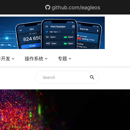
github.com/eagleos
件开发
操作系统
专题