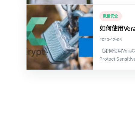
数据安全
如何使用Ver
2020-12-06
《如何使用Vera
Protect Sensitiv