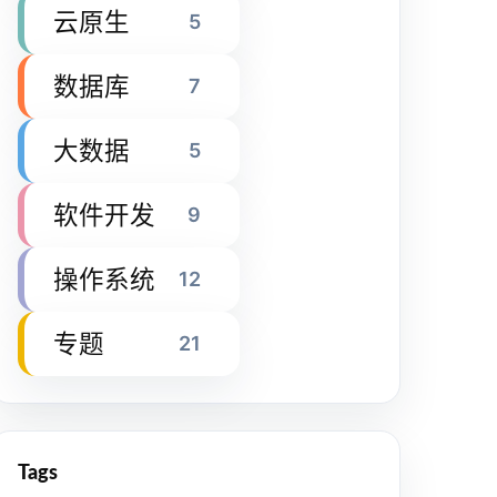
云原生
5
数据库
7
大数据
5
软件开发
9
操作系统
12
专题
21
Tags