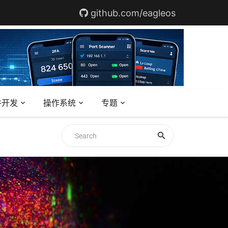
github.com/eagleos
件开发
操作系统
专题