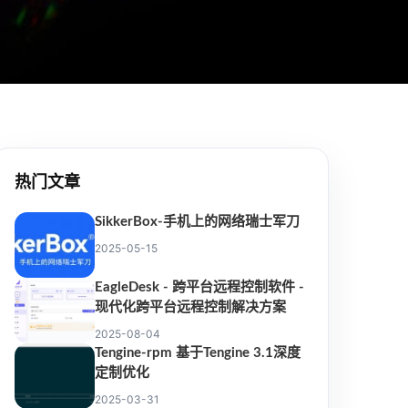
热门文章
SikkerBox-手机上的网络瑞士军刀
2025-05-15
EagleDesk - 跨平台远程控制软件 -
现代化跨平台远程控制解决方案
2025-08-04
Tengine-rpm 基于Tengine 3.1深度
定制优化
2025-03-31