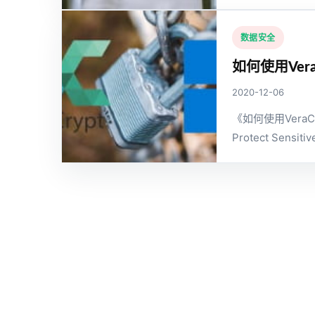
数据安全
如何使用Ver
2020-12-06
《如何使用Vera
Protect Sensitiv