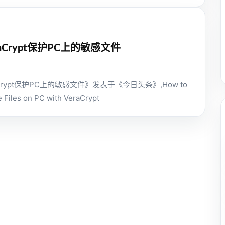
aCrypt保护PC上的敏感文件
Crypt保护PC上的敏感文件》发表于《今日头条》,How to
e Files on PC with VeraCrypt