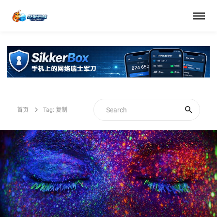
首页
Tag: 复制