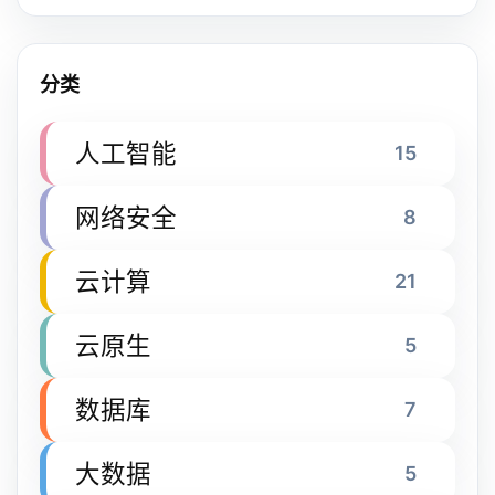
分类
人工智能
15
网络安全
8
云计算
21
云原生
5
数据库
7
大数据
5