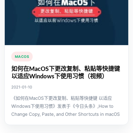
MACOS
如何在MacOS下更改复制、粘贴等快捷键
以适应Windows下使用习惯（视频）
2021-01-10
《如何在MacOS下更改复制、粘贴等快捷键 以适应
Windows下使用习惯》发表于《今日头条》,How to
Change Copy, Paste, and Other Shortcuts in macOS