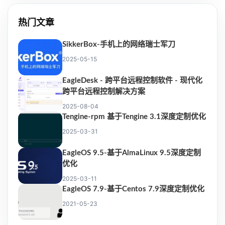
热门文章
SikkerBox-手机上的网络瑞士军刀
2025-05-15
EagleDesk - 跨平台远程控制软件 - 现代化
跨平台远程控制解决方案
2025-08-04
Tengine-rpm 基于Tengine 3.1深度定制优化
2025-03-31
EagleOS 9.5-基于AlmaLinux 9.5深度定制
优化
2025-03-11
EagleOS 7.9-基于Centos 7.9深度定制优化
2021-05-23