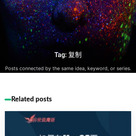
Tag: 复制
Posts connected by the same idea, keyword, or series.
Related posts