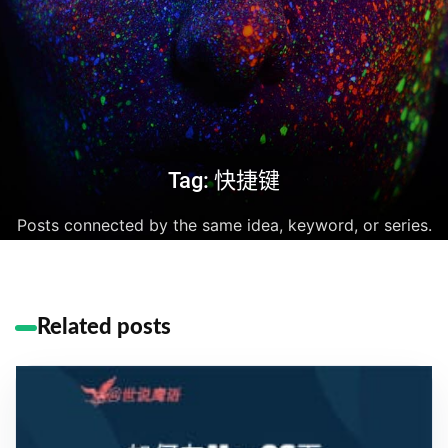
Tag: 快捷键
Posts connected by the same idea, keyword, or series.
Related posts