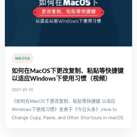
MACOS
如何在MacOS下更改复制、粘贴等快捷键
以适应Windows下使用习惯（视频）
2021-01-10
《如何在MacOS下更改复制、粘贴等快捷键 以适应
Windows下使用习惯》发表于《今日头条》,How to
Change Copy, Paste, and Other Shortcuts in macOS