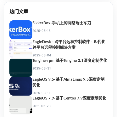
热门文章
SikkerBox-手机上的网络瑞士军刀
2025-05-15
EagleDesk - 跨平台远程控制软件 - 现代化
跨平台远程控制解决方案
2025-08-04
Tengine-rpm 基于Tengine 3.1深度定制优化
2025-03-31
EagleOS 9.5-基于AlmaLinux 9.5深度定制
优化
2025-03-11
EagleOS 7.9-基于Centos 7.9深度定制优化
2021-05-23