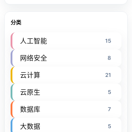
分类
人工智能
15
网络安全
8
云计算
21
云原生
5
数据库
7
大数据
5