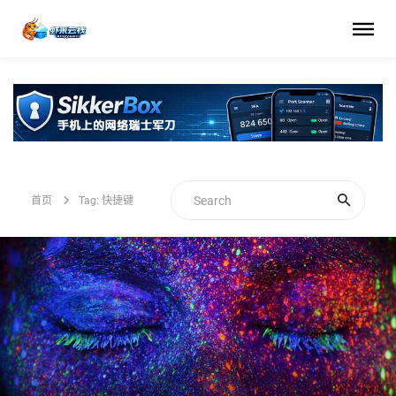
首页
Tag: 快捷键