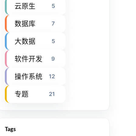
云原生
5
数据库
7
大数据
5
软件开发
9
操作系统
12
专题
21
Tags