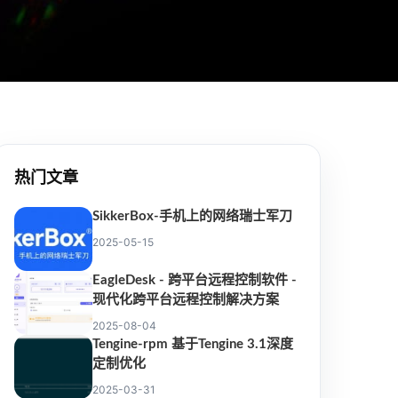
热门文章
SikkerBox-手机上的网络瑞士军刀
2025-05-15
EagleDesk - 跨平台远程控制软件 -
现代化跨平台远程控制解决方案
2025-08-04
Tengine-rpm 基于Tengine 3.1深度
定制优化
2025-03-31