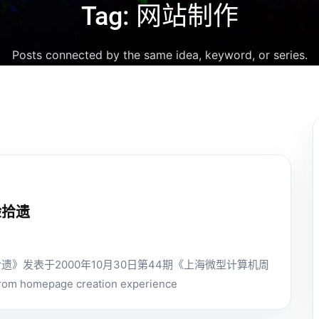
Tag: 网站制作
Posts connected by the same idea, keyword, or series.
验拾遗
遗》发表于2000年10月30日第44期《上海微型计算机周
rom homepage creation experience