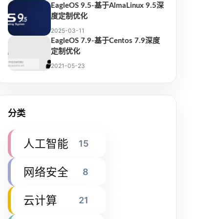
EagleOS 9.5-基于AlmaLinux 9.5深
度定制优化
2025-03-11
EagleOS 7.9-基于Centos 7.9深度
定制优化
2021-05-23
分类
人工智能
15
网络安全
8
云计算
21