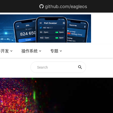
github.com/eagleos
件开发
操作系统
专题