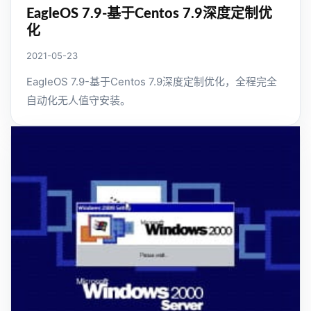
EagleOS 7.9-基于Centos 7.9深度定制优
化
2021-05-23
EagleOS 7.9-基于Centos 7.9深度定制优化，全程完全
自动化无人值守安装。