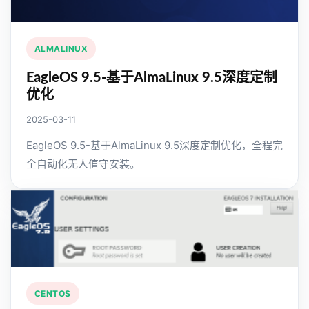
ALMALINUX
EagleOS 9.5-基于AlmaLinux 9.5深度定制
优化
2025-03-11
EagleOS 9.5-基于AlmaLinux 9.5深度定制优化，全程完
全自动化无人值守安装。
CENTOS