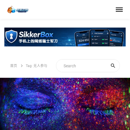
首页
Tag: 无人参与