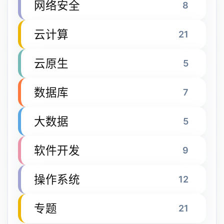
网络安全
8
云计算
21
云原生
5
数据库
7
大数据
5
软件开发
9
操作系统
12
专题
21