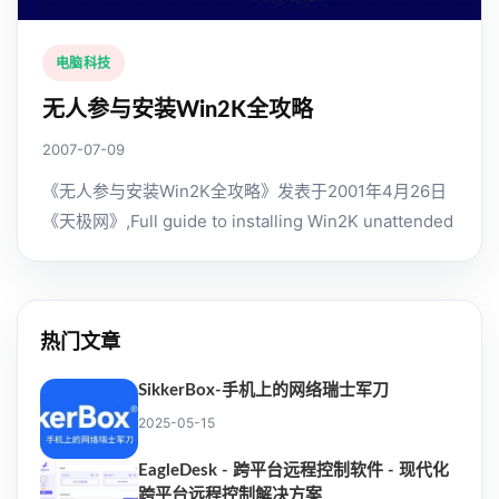
电脑科技
无人参与安装Win2K全攻略
2007-07-09
《无人参与安装Win2K全攻略》发表于2001年4月26日
《天极网》,Full guide to installing Win2K unattended
热门文章
SikkerBox-手机上的网络瑞士军刀
2025-05-15
EagleDesk - 跨平台远程控制软件 - 现代化
跨平台远程控制解决方案