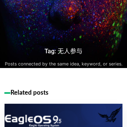
Tag: 无人参与
Posts connected by the same idea, keyword, or series.
Related posts