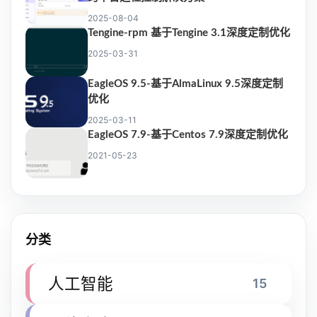
2025-08-04
Tengine-rpm 基于Tengine 3.1深度定制优化
2025-03-31
EagleOS 9.5-基于AlmaLinux 9.5深度定制
优化
2025-03-11
EagleOS 7.9-基于Centos 7.9深度定制优化
2021-05-23
分类
人工智能
15