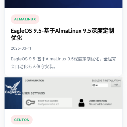
ALMALINUX
EagleOS 9.5-基于AlmaLinux 9.5深度定制
优化
2025-03-11
EagleOS 9.5-基于AlmaLinux 9.5深度定制优化，全程完
全自动化无人值守安装。
CENTOS