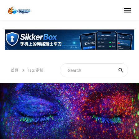
首页
Tag: 定制