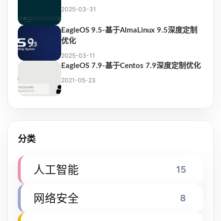
2025-03-31
EagleOS 9.5-基于AlmaLinux 9.5深度定制
优化
2025-03-11
EagleOS 7.9-基于Centos 7.9深度定制优化
2021-05-23
分类
人工智能
15
网络安全
8