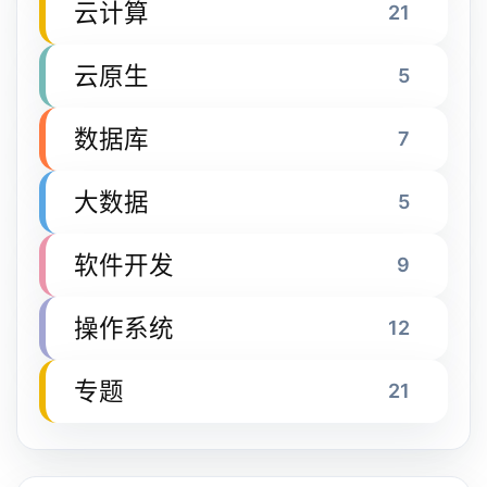
云计算
21
云原生
5
数据库
7
大数据
5
软件开发
9
操作系统
12
专题
21