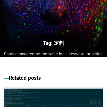
Tag: 定制
Posts connected by the same idea, keyword, or series.
Related posts