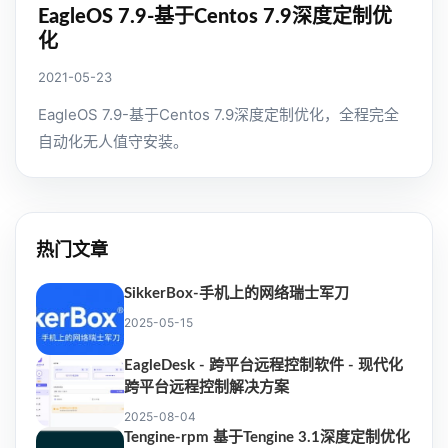
EagleOS 7.9-基于Centos 7.9深度定制优
化
2021-05-23
EagleOS 7.9-基于Centos 7.9深度定制优化，全程完全
自动化无人值守安装。
热门文章
SikkerBox-手机上的网络瑞士军刀
2025-05-15
EagleDesk - 跨平台远程控制软件 - 现代化
跨平台远程控制解决方案
2025-08-04
Tengine-rpm 基于Tengine 3.1深度定制优化