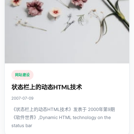
网站建设
状态栏上的动态HTML技术
2007-07-09
《状态栏上的动态HTML技术》发表于 2000年第9期
《软件世界》,Dynamic HTML technology on the
status bar