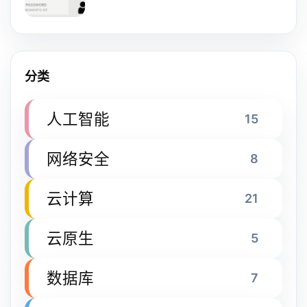
分类
人工智能
15
网络安全
8
云计算
21
云原生
5
数据库
7