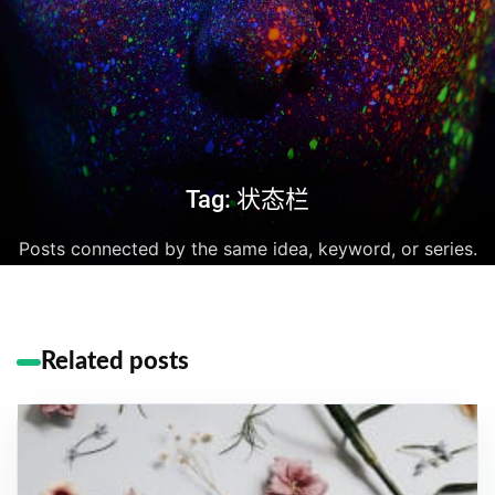
Tag: 状态栏
Posts connected by the same idea, keyword, or series.
Related posts