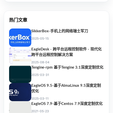
热门文章
SikkerBox-手机上的网络瑞士军刀
2025-05-15
EagleDesk - 跨平台远程控制软件 - 现代化
跨平台远程控制解决方案
2025-08-04
Tengine-rpm 基于Tengine 3.1深度定制优化
2025-03-31
EagleOS 9.5-基于AlmaLinux 9.5深度定制
优化
2025-03-11
EagleOS 7.9-基于Centos 7.9深度定制优化
2021-05-23