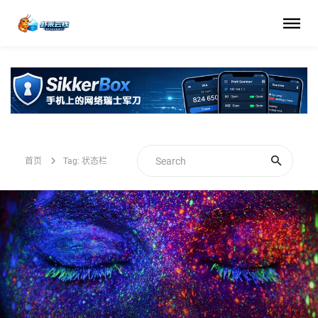
首页
Tag: 状态栏