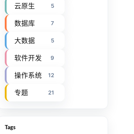
云原生
5
数据库
7
大数据
5
软件开发
9
操作系统
12
专题
21
Tags