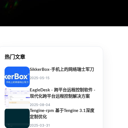
热门文章
SikkerBox-手机上的网络瑞士军刀
2025-05-15
EagleDesk - 跨平台远程控制软件 -
现代化跨平台远程控制解决方案
2025-08-04
Tengine-rpm 基于Tengine 3.1深度
定制优化
2025-03-31