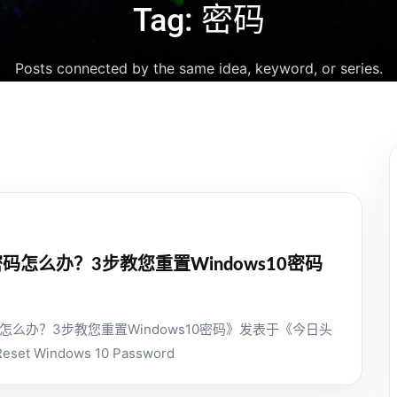
Tag: 密码
Posts connected by the same idea, keyword, or series.
密码怎么办？3步教您重置Windows10密码
码怎么办？3步教您重置Windows10密码》发表于《今日头
Reset Windows 10 Password