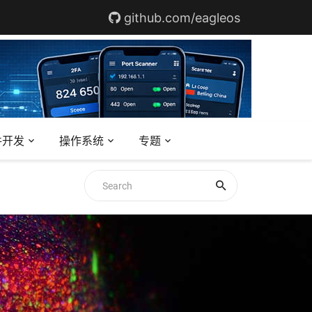
github.com/eagleos
件开发
操作系统
专题