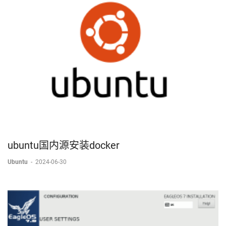
ubuntu国内源安装docker
Ubuntu
-
2024-06-30