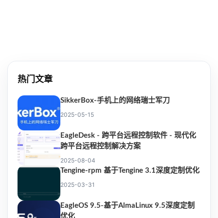
热门文章
SikkerBox-手机上的网络瑞士军刀
2025-05-15
EagleDesk - 跨平台远程控制软件 - 现代化
跨平台远程控制解决方案
2025-08-04
Tengine-rpm 基于Tengine 3.1深度定制优化
2025-03-31
EagleOS 9.5-基于AlmaLinux 9.5深度定制
优化