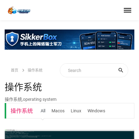
首页
操作系统
操作系统
操作系统,operating system
操作系统
All
Macos
Linux
Windows