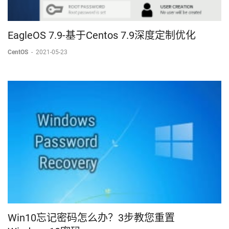
EagleOS 7.9-基于Centos 7.9深度定制优化
CentOS
-
2021-05-23
Win10忘记密码怎么办？3步教您重置