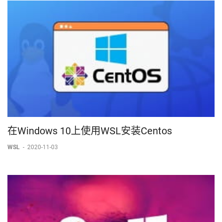
在Windows 10上使用WSL安装Centos
WSL
-
2020-11-03