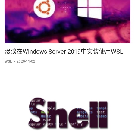
漫谈在Windows Server 2019中安装使用WSL
WSL
-
2020-11-02