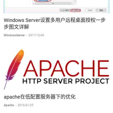
Windows Server设置多用户远程桌面授权一步
步图文详解
WindowsServer
-
2017-12-06
apache在低配置服务器下的优化
Apache
-
2016-01-25