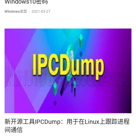
Windows10密码
Windows桌面
-
2021-03-27
新开源工具IPCDump：用于在Linux上跟踪进程
间通信