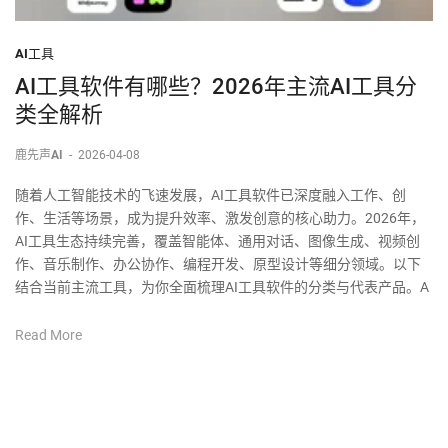
AI工具
AI工具软件有哪些？2026年主流AI工具分
类全解析
鹿先声AI
-
2026-04-08
随着人工智能技术的飞速发展，AI工具软件已深度融入工作、创
作、生活等场景，成为提升效率、激发创意的核心助力。2026年，
AI工具生态持续完善，覆盖智能体、通用对话、图像生成、视频创
作、音乐制作、办公协作、编程开发、原型设计等细分领域。以下
结合当前主流工具，为你全面梳理AI工具软件的分类与代表产品。A
Read More