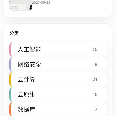
2021-05-23
分类
人工智能
15
网络安全
8
云计算
21
云原生
5
数据库
7