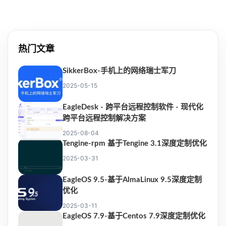
热门文章
SikkerBox-手机上的网络瑞士军刀
2025-05-15
EagleDesk - 跨平台远程控制软件 - 现代化
跨平台远程控制解决方案
2025-08-04
Tengine-rpm 基于Tengine 3.1深度定制优化
2025-03-31
EagleOS 9.5-基于AlmaLinux 9.5深度定制
优化
2025-03-11
EagleOS 7.9-基于Centos 7.9深度定制优化