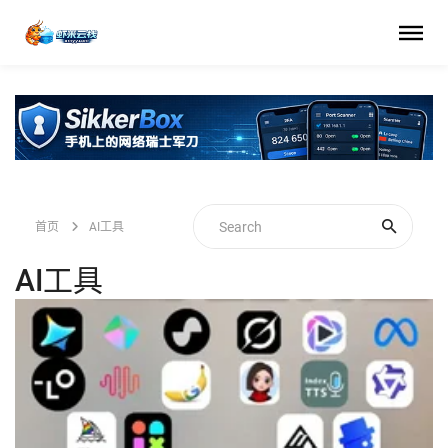
首页
AI工具
AI工具