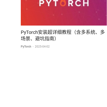
PyTorch安装超详细教程（含多系统、多
场景、避坑指南）
PyTorch
-
2025-04-02