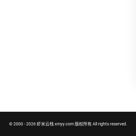
© 2000 - 2026
虾米云栈 xmyy.com
版权所有 All rights reserved.