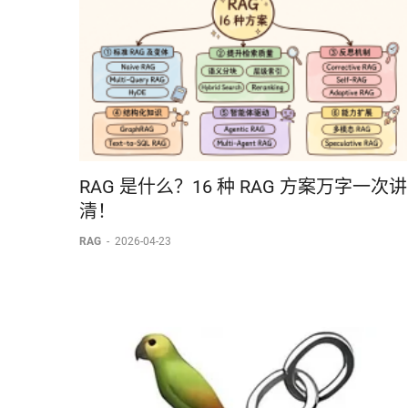
RAG 是什么？16 种 RAG 方案万字一次讲
清！
RAG
-
2026-04-23