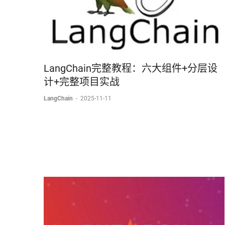
LangChain完整教程：六大组件+分层设
计+完整项目实战
LangChain
-
2025-11-11