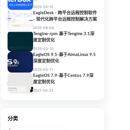
2025-05-15
EagleDesk - 跨平台远程控制软件
- 现代化跨平台远程控制解决方案
2025-08-04
Tengine-rpm 基于Tengine 3.1深
度定制优化
2025-03-31
EagleOS 9.5-基于AlmaLinux 9.5
深度定制优化
2025-03-11
EagleOS 7.9-基于Centos 7.9深
度定制优化
2021-05-23
分类