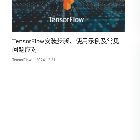
TensorFlow安装步骤、使用示例及常见
问题应对
TensorFlow
-
2024-12-31