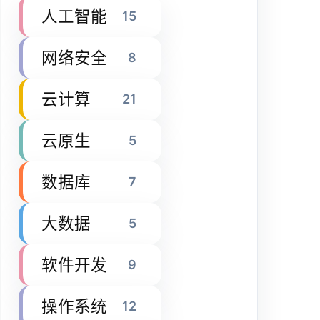
人工智能
15
网络安全
8
云计算
21
云原生
5
数据库
7
大数据
5
软件开发
9
操作系统
12