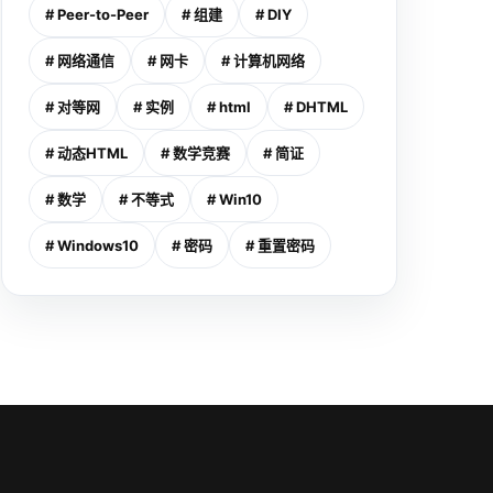
# Peer-to-Peer
# 组建
# DIY
# 网络通信
# 网卡
# 计算机网络
# 对等网
# 实例
# html
# DHTML
# 动态HTML
# 数学竞赛
# 简证
# 数学
# 不等式
# Win10
# Windows10
# 密码
# 重置密码