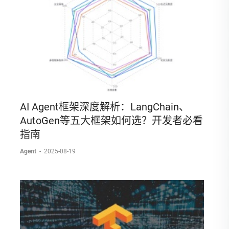
AI Agent框架深度解析：LangChain、
AutoGen等五大框架如何选？开发者必看
指南
Agent
-
2025-08-19