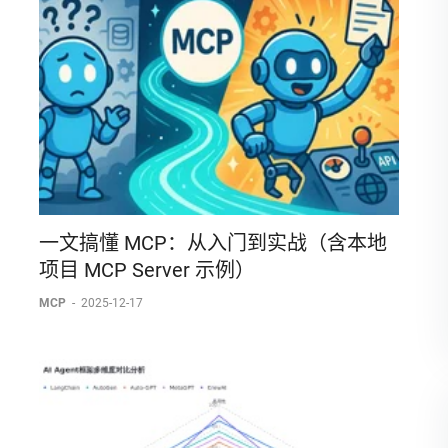
一文搞懂 MCP：从入门到实战（含本地
项目 MCP Server 示例）
MCP
-
2025-12-17