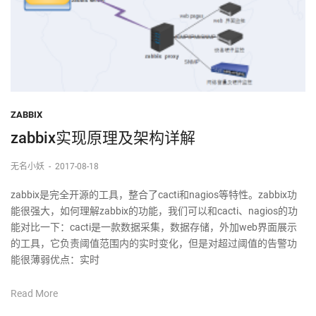
ZABBIX
zabbix实现原理及架构详解
无名小妖
-
2017-08-18
zabbix是完全开源的工具，整合了cacti和nagios等特性。zabbix功
能很强大，如何理解zabbix的功能，我们可以和cacti、nagios的功
能对比一下：cacti是一款数据采集，数据存储，外加web界面展示
的工具，它负责阈值范围内的实时变化，但是对超过阈值的告警功
能很薄弱优点：实时
Read More