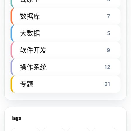
数据库
7
大数据
5
软件开发
9
操作系统
12
专题
21
Tags