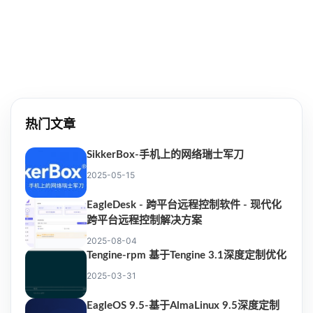
热门文章
SikkerBox-手机上的网络瑞士军刀
2025-05-15
EagleDesk - 跨平台远程控制软件 - 现代化
跨平台远程控制解决方案
2025-08-04
Tengine-rpm 基于Tengine 3.1深度定制优化
2025-03-31
EagleOS 9.5-基于AlmaLinux 9.5深度定制