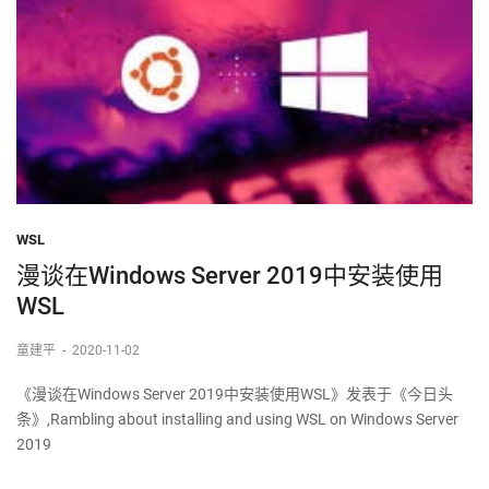
WSL
漫谈在Windows Server 2019中安装使用
WSL
童建平
-
2020-11-02
《漫谈在Windows Server 2019中安装使用WSL》发表于《今日头
条》,Rambling about installing and using WSL on Windows Server
2019