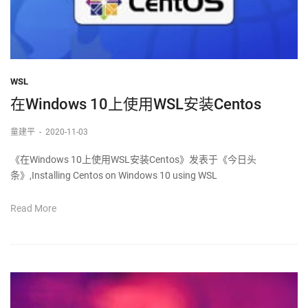
WSL
在Windows 10上使用WSL安装Centos
童建平
-
2020-11-03
《在Windows 10上使用WSL安装Centos》发表于《今日头
条》,Installing Centos on Windows 10 using WSL
Read More