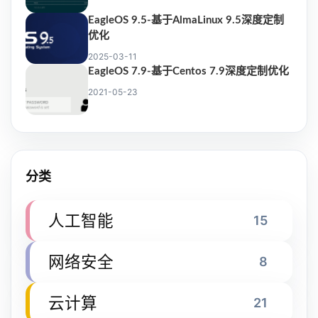
EagleOS 9.5-基于AlmaLinux 9.5深度定制
优化
2025-03-11
EagleOS 7.9-基于Centos 7.9深度定制优化
2021-05-23
分类
人工智能
15
网络安全
8
云计算
21