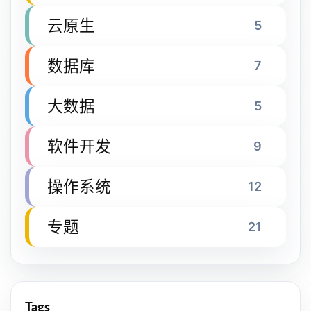
云原生
5
数据库
7
大数据
5
软件开发
9
操作系统
12
专题
21
Tags