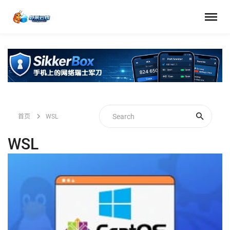
首页
WSL
WSL