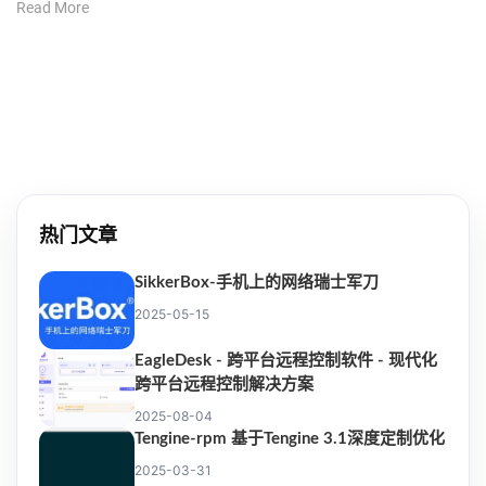
Read More
热门文章
SikkerBox-手机上的网络瑞士军刀
2025-05-15
EagleDesk - 跨平台远程控制软件 - 现代化
跨平台远程控制解决方案
2025-08-04
Tengine-rpm 基于Tengine 3.1深度定制优化
2025-03-31