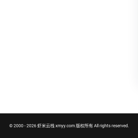
© 2000 - 2026
虾米云栈 xmyy.com
版权所有 All rights reserved.