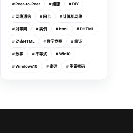
# Peer-to-Peer
# 组建
# DIY
# 网络通信
# 网卡
# 计算机网络
# 对等网
# 实例
# html
# DHTML
# 动态HTML
# 数学竞赛
# 简证
# 数学
# 不等式
# Win10
# Windows10
# 密码
# 重置密码