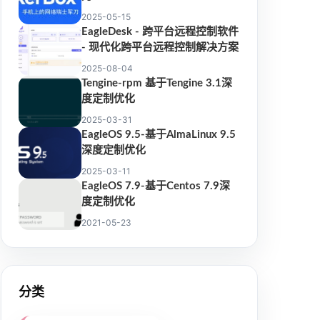
2025-05-15
EagleDesk - 跨平台远程控制软件
- 现代化跨平台远程控制解决方案
2025-08-04
Tengine-rpm 基于Tengine 3.1深
度定制优化
2025-03-31
EagleOS 9.5-基于AlmaLinux 9.5
深度定制优化
2025-03-11
EagleOS 7.9-基于Centos 7.9深
度定制优化
2021-05-23
分类