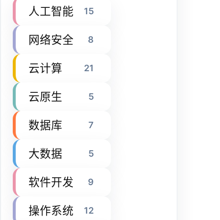
人工智能
15
网络安全
8
云计算
21
云原生
5
数据库
7
大数据
5
软件开发
9
操作系统
12