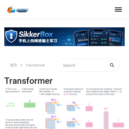
首页
Transformer
Transformer