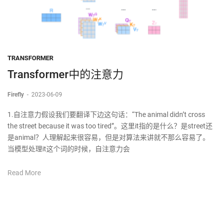
TRANSFORMER
Transformer中的注意力
Firefly
-
2023-06-09
1.自注意力假设我们要翻译下边这句话：“The animal didn’t cross
the street because it was too tired”。这里it指的是什么？是street还
是animal？人理解起来很容易，但是对算法来讲就不那么容易了。
当模型处理it这个词的时候，自注意力会
Read More