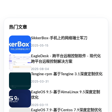
热门文章
SikkerBox-手机上的网络瑞士军刀
2025-05-15
EagleDesk - 跨平台远程控制软件 - 现代化
跨平台远程控制解决方案
2025-08-04
Tengine-rpm 基于Tengine 3.1深度定制优化
2025-03-31
EagleOS 9.5-基于AlmaLinux 9.5深度定制
优化
2025-03-11
EagleOS 7.9-基于Centos 7.9深度定制优化