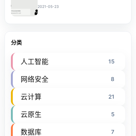
2021-05-23
分类
人工智能
15
网络安全
8
云计算
21
云原生
5
数据库
7