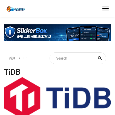
首页
TiDB
TiDB