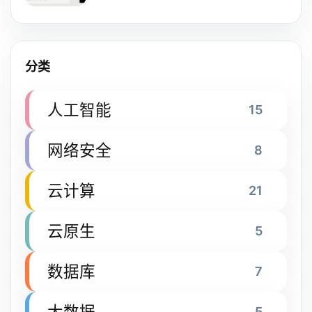
分类
人工智能
15
网络安全
8
云计算
21
云原生
5
数据库
7
大数据
5