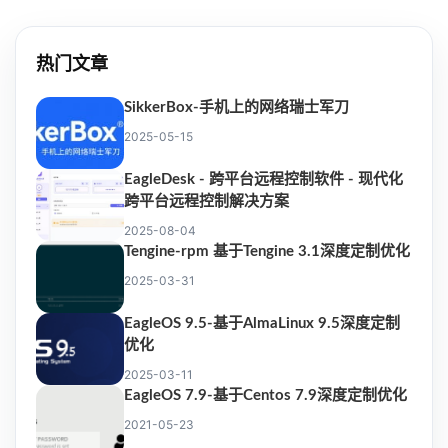
热门文章
SikkerBox-手机上的网络瑞士军刀
2025-05-15
EagleDesk - 跨平台远程控制软件 - 现代化
跨平台远程控制解决方案
2025-08-04
Tengine-rpm 基于Tengine 3.1深度定制优化
2025-03-31
EagleOS 9.5-基于AlmaLinux 9.5深度定制
优化
2025-03-11
EagleOS 7.9-基于Centos 7.9深度定制优化
2021-05-23