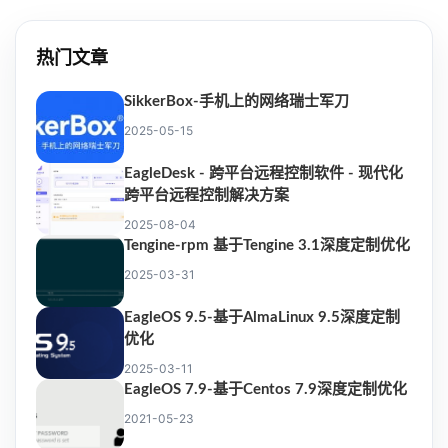
热门文章
SikkerBox-手机上的网络瑞士军刀
2025-05-15
EagleDesk - 跨平台远程控制软件 - 现代化
跨平台远程控制解决方案
2025-08-04
Tengine-rpm 基于Tengine 3.1深度定制优化
2025-03-31
EagleOS 9.5-基于AlmaLinux 9.5深度定制
优化
2025-03-11
EagleOS 7.9-基于Centos 7.9深度定制优化
2021-05-23