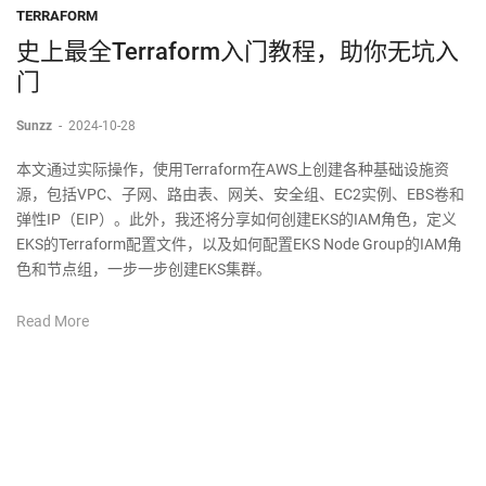
TERRAFORM
史上最全Terraform入门教程，助你无坑入
门
Sunzz
-
2024-10-28
本文通过实际操作，使用Terraform在AWS上创建各种基础设施资
源，包括VPC、子网、路由表、网关、安全组、EC2实例、EBS卷和
弹性IP（EIP）。此外，我还将分享如何创建EKS的IAM角色，定义
EKS的Terraform配置文件，以及如何配置EKS Node Group的IAM角
色和节点组，一步一步创建EKS集群。
Read More