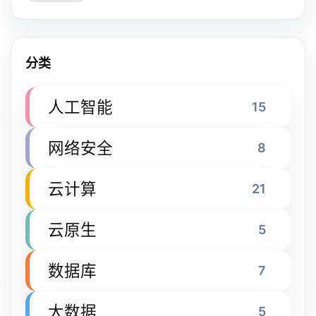
分类
人工智能
15
网络安全
8
云计算
21
云原生
5
数据库
7
大数据
5