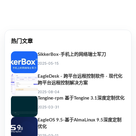
热门文章
SikkerBox-手机上的网络瑞士军刀
2025-05-15
EagleDesk - 跨平台远程控制软件 - 现代化
跨平台远程控制解决方案
2025-08-04
Tengine-rpm 基于Tengine 3.1深度定制优化
2025-03-31
EagleOS 9.5-基于AlmaLinux 9.5深度定制
优化
2025-03-11