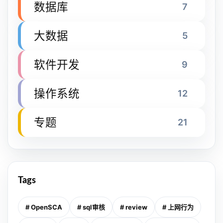
数据库
7
大数据
5
软件开发
9
操作系统
12
专题
21
Tags
# OpenSCA
# sql审核
# review
# 上网行为