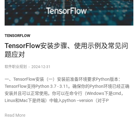
TENSORFLOW
TensorFlow安装步骤、使用示例及常见问
题应对
软件职业规划
-
2024-12-31
一、TensorFlow安装（一）安装前准备环境要求Python版本：
TensorFlow支持Python 3.7 - 3.11。确保你的Python环境已经正确
安装并且可以正常使用。你可以在命令行（Windows下是cmd，
Linux和Mac下是终端）中输入python --version（对于P
Read More