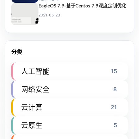
EagleOS 7.9-基于Centos 7.9深度定制优化
2021-05-23
分类
人工智能
15
网络安全
8
云计算
21
云原生
5