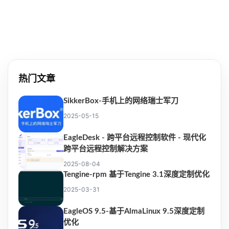
热门文章
SikkerBox-手机上的网络瑞士军刀
2025-05-15
EagleDesk - 跨平台远程控制软件 - 现代化
跨平台远程控制解决方案
2025-08-04
Tengine-rpm 基于Tengine 3.1深度定制优化
2025-03-31
EagleOS 9.5-基于AlmaLinux 9.5深度定制
优化