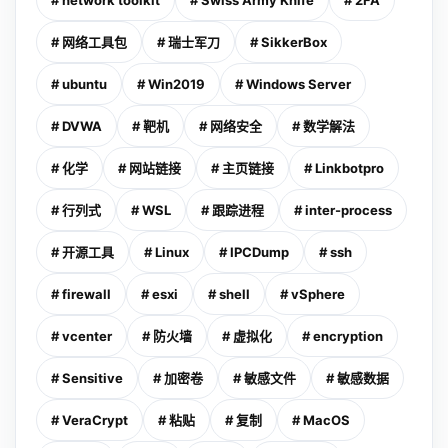
# 网络工具包
# 瑞士军刀
# SikkerBox
# ubuntu
# Win2019
# Windows Server
# DVWA
# 靶机
# 网络安全
# 数学解法
# 化学
# 网站链接
# 主页链接
# Linkbotpro
# 行列式
# WSL
# 跟踪进程
# inter-process
# 开源工具
# Linux
# IPCDump
# ssh
# firewall
# esxi
# shell
# vSphere
# vcenter
# 防火墙
# 虚拟化
# encryption
# Sensitive
# 加密卷
# 敏感文件
# 敏感数据
# VeraCrypt
# 粘贴
# 复制
# MacOS