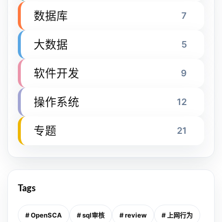
数据库
7
大数据
5
软件开发
9
操作系统
12
专题
21
Tags
# OpenSCA
# sql审核
# review
# 上网行为