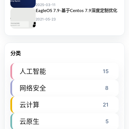
2025-03-11
EagleOS 7.9-基于Centos 7.9深度定制优化
2021-05-23
分类
人工智能
15
网络安全
8
云计算
21
云原生
5