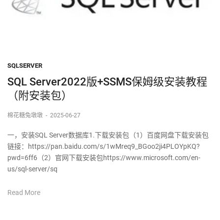
SQLSERVER
SQL Server2022版+SSMS保姆级安装教程
（附安装包）
棉花糖兔墩墩
-
2025-06-27
一，安装SQL Server数据库1.下载安装包（1）百度网盘下载安装包
链接：https://pan.baidu.com/s/1wMreq9_BGoo2ji4PLOYpKQ?
pwd=6ff6（2）官网下载安装包https://www.microsoft.com/en-
us/sql-server/sq
Read More