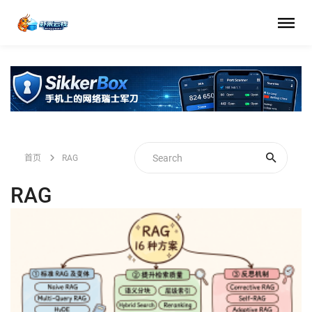
首页
RAG
RAG