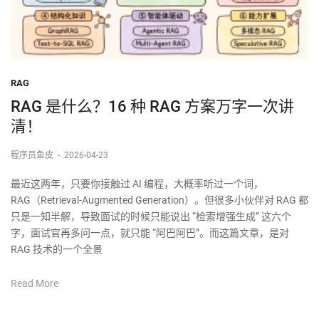
RAG
RAG 是什么？16 种 RAG 方案万字一次讲
清！
程序员鱼皮
-
2026-04-23
最近这两年，只要你接触过 AI 编程，大概率听过一个词，
RAG（Retrieval-Augmented Generation）。但很多小伙伴对 RAG 都
只是一知半解，导致面试的时候只能说出 “检索增强生成” 这六个
字，面试官再多问一点，就只能 “阿巴阿巴”。而这篇文章，是对
RAG 技术的一个全景
Read More