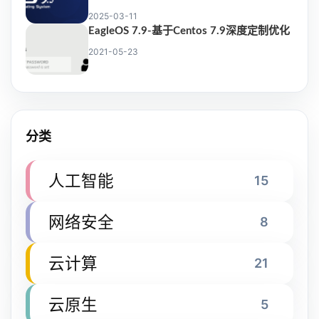
2025-03-11
EagleOS 7.9-基于Centos 7.9深度定制优化
2021-05-23
分类
人工智能
15
网络安全
8
云计算
21
云原生
5