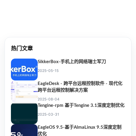
热门文章
SikkerBox-手机上的网络瑞士军刀
2025-05-15
EagleDesk - 跨平台远程控制软件 - 现代化
跨平台远程控制解决方案
2025-08-04
Tengine-rpm 基于Tengine 3.1深度定制优化
2025-03-31
EagleOS 9.5-基于AlmaLinux 9.5深度定制
优化